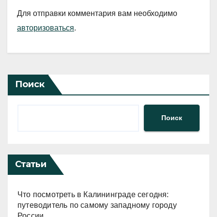
Для отправки комментария вам необходимо
авторизоваться
.
Поиск
Поиск
Статьи
Что посмотреть в Калининграде сегодня:
путеводитель по самому западному городу
России