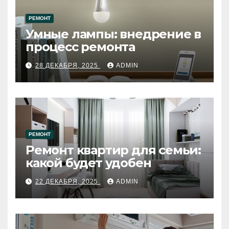
РЕМОНТ
Умные лампы: внедрение в
процесс ремонта
28 ДЕКАБРЯ, 2025
ADMIN
РЕМОНТ
Ремонт квартир для семьи:
какой будет удобен
22 ДЕКАБРЯ, 2025
ADMIN