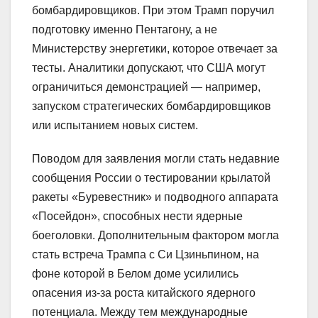
бомбардировщиков. При этом Трамп поручил
подготовку именно Пентагону, а не
Министерству энергетики, которое отвечает за
тесты. Аналитики допускают, что США могут
ограничиться демонстрацией — например,
запуском стратегических бомбардировщиков
или испытанием новых систем.
Поводом для заявления могли стать недавние
сообщения России о тестировании крылатой
ракеты «Буревестник» и подводного аппарата
«Посейдон», способных нести ядерные
боеголовки. Дополнительным фактором могла
стать встреча Трампа с Си Цзиньпином, на
фоне которой в Белом доме усилились
опасения из-за роста китайского ядерного
потенциала. Между тем международные