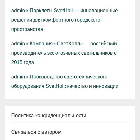
admin
к
Парклеты SvetHoll — инновационные
решения для комфортного городского
пространства
admin
к
Компания «СветХолл» — российский
производитель эксклюзивных светильников с
2015 года
admin
к
Производство светотехнического
оборудования SvetHoll: качество и инновации
Политика конфиденциальности
Связаться с автором