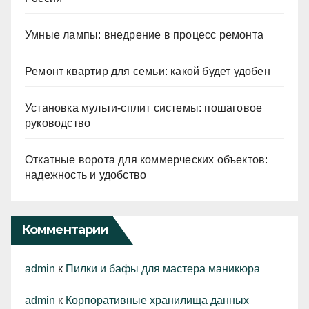
Умные лампы: внедрение в процесс ремонта
Ремонт квартир для семьи: какой будет удобен
Установка мульти-сплит системы: пошаговое
руководство
Откатные ворота для коммерческих объектов:
надежность и удобство
Комментарии
admin
к
Пилки и бафы для мастера маникюра
admin
к
Корпоративные хранилища данных