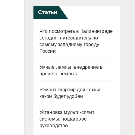
Статьи
Что посмотреть в Калининграде
сегодня: путеводитель по
самому западному городу
России
Умные лампы: внедрение в
процесс ремонта
Ремонт квартир для семьи:
какой будет удобен
Установка мульти-сплит
системы: пошаговое
руководство