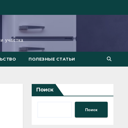
и участка
ЛЬСТВО
ПОЛЕЗНЫЕ СТАТЬИ
Поиск
Поиск