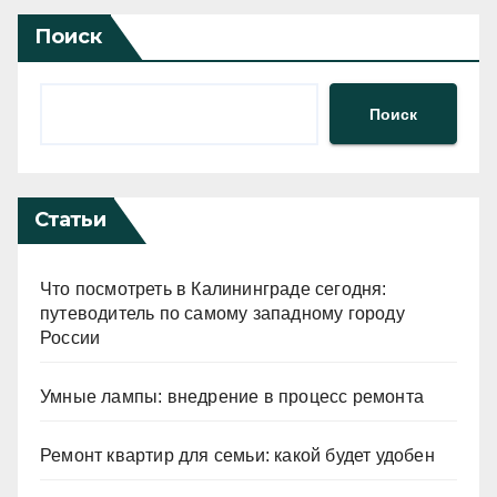
Поиск
Поиск
Статьи
Что посмотреть в Калининграде сегодня:
путеводитель по самому западному городу
России
Умные лампы: внедрение в процесс ремонта
Ремонт квартир для семьи: какой будет удобен