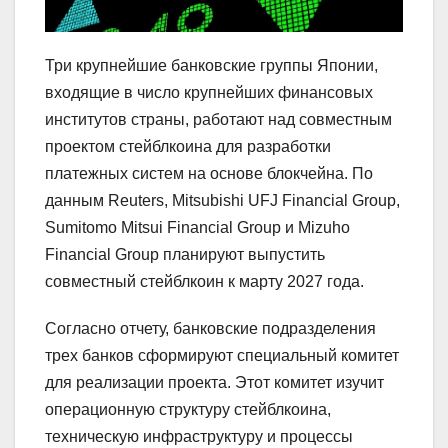
Три крупнейшие банковские группы Японии,
входящие в число крупнейших финансовых
институтов страны, работают над совместным
проектом стейблкоина для разработки
платежных систем на основе блокчейна. По
данным Reuters, Mitsubishi UFJ Financial Group,
Sumitomo Mitsui Financial Group и Mizuho
Financial Group планируют выпустить
совместный стейблкоин к марту 2027 года.
Согласно отчету, банковские подразделения
трех банков сформируют специальный комитет
для реализации проекта. Этот комитет изучит
операционную структуру стейблкоина,
техническую инфраструктуру и процессы