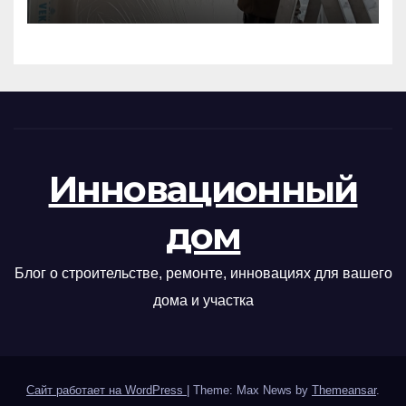
Инновационный
дом
Блог о строительстве, ремонте, инновациях для вашего
дома и участка
Сайт работает на WordPress
|
Theme: Max News by
Themeansar
.