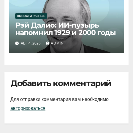
НОВОСТИ РАЗНЫЕ
Рэй Далио: ИИ-пузырь
напомнил 1929 и 2000 годы
АВГ 4, 2026
ADMIN
Добавить комментарий
Для отправки комментария вам необходимо
авторизоваться
.