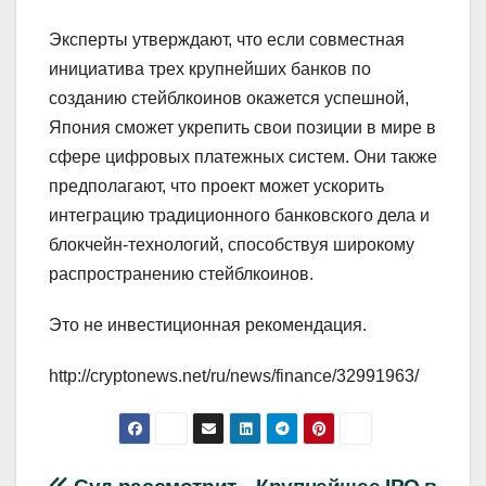
Эксперты утверждают, что если совместная
инициатива трех крупнейших банков по
созданию стейблкоинов окажется успешной,
Япония сможет укрепить свои позиции в мире в
сфере цифровых платежных систем. Они также
предполагают, что проект может ускорить
интеграцию традиционного банковского дела и
блокчейн-технологий, способствуя широкому
распространению стейблкоинов.
Это не инвестиционная рекомендация.
http://cryptonews.net/ru/news/finance/32991963/