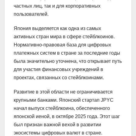
частных лиц, так и для корпоративных
пользователей.
Япония выделяется как одна из самых
активных стран мира в сфере стейблкоинов.
Нормативно-правовая база для цифровых
платежных систем в стране за последние годы
была значительно уточнена, что открывает путь
для участия финансовых учреждений в
проектах, связанных со стейблкоинами.
Развитие в этой области не ограничивается
крупными банками. Японский стартап JPYC
начал выпуск стейблкоина, обеспеченного
японской иеной, в октябре 2025 года. Этот шаг
был признан важной вехой в развитии
экосистемы цифровых валют в стране.