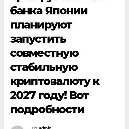
банка Японии
планируют
запустить
совместную
стабильную
криптовалюту к
2027 году! Вот
подробности
От
admin