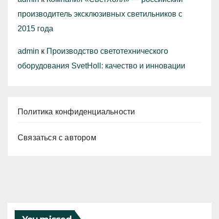
производитель эксклюзивных светильников с
2015 года
admin
к
Производство светотехнического
оборудования SvetHoll: качество и инновации
Политика конфиденциальности
Связаться с автором