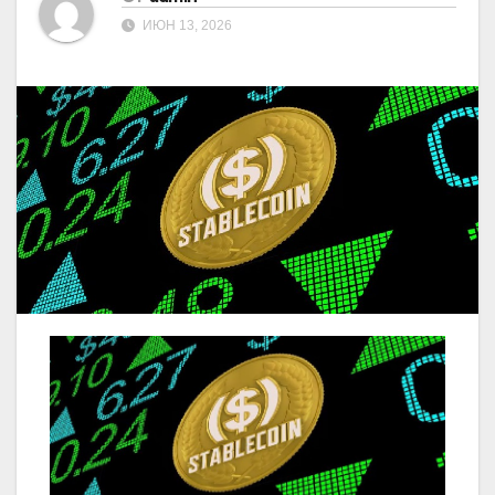
ИЮН 13, 2026