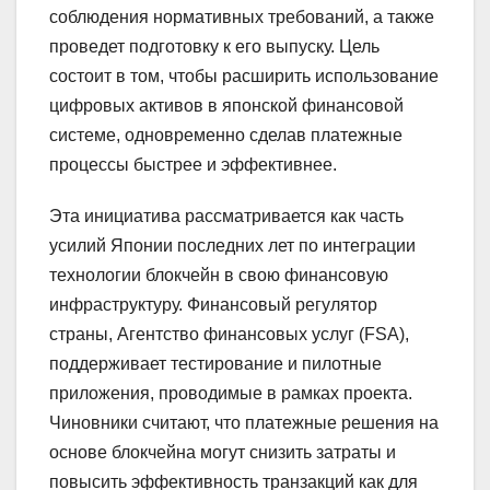
соблюдения нормативных требований, а также
проведет подготовку к его выпуску. Цель
состоит в том, чтобы расширить использование
цифровых активов в японской финансовой
системе, одновременно сделав платежные
процессы быстрее и эффективнее.
Эта инициатива рассматривается как часть
усилий Японии последних лет по интеграции
технологии блокчейн в свою финансовую
инфраструктуру. Финансовый регулятор
страны, Агентство финансовых услуг (FSA),
поддерживает тестирование и пилотные
приложения, проводимые в рамках проекта.
Чиновники считают, что платежные решения на
основе блокчейна могут снизить затраты и
повысить эффективность транзакций как для