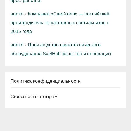
пространства
admin
к
Компания «СветХолл» — российский
производитель эксклюзивных светильников с
2015 года
admin
к
Производство светотехнического
оборудования SvetHoll: качество и инновации
Политика конфиденциальности
Связаться с автором