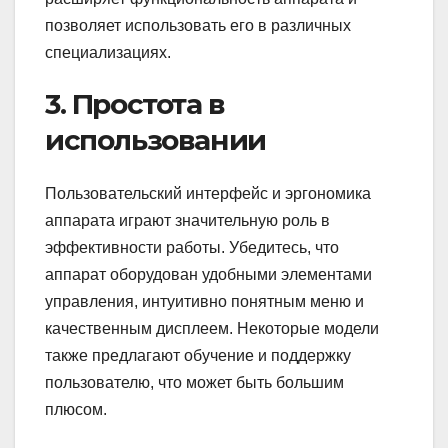
позволяет использовать его в различных
специализациях.
3. Простота в
использовании
Пользовательский интерфейс и эргономика
аппарата играют значительную роль в
эффективности работы. Убедитесь, что
аппарат оборудован удобными элементами
управления, интуитивно понятным меню и
качественным дисплеем. Некоторые модели
также предлагают обучение и поддержку
пользователю, что может быть большим
плюсом.