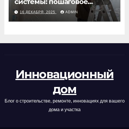
системы: пошаговое
руководство
16 ДЕКАБРЯ, 2025
ADMIN
Инновационный
дом
Блог о строительстве, ремонте, инновациях для вашего
дома и участка