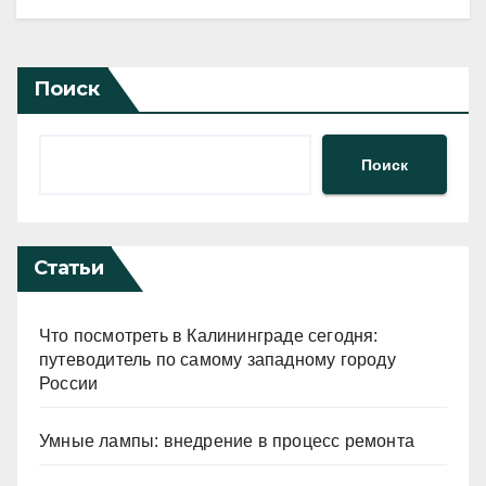
Поиск
Поиск
Статьи
Что посмотреть в Калининграде сегодня:
путеводитель по самому западному городу
России
Умные лампы: внедрение в процесс ремонта