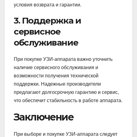
условия возврата и гарантии.
3. Поддержка и
сервисное
обслуживание
При покупке УЗИ-аппарата важно уточнить
наличие сервисного обслуживания и
возможности получения технической
поддержки. Надежные производители
предлагают долгосрочную гарантию и сервис,
что обеспечит стабильность в работе аппарата.
Заключение
При выборе и покупке УЗИ-аппарата следует