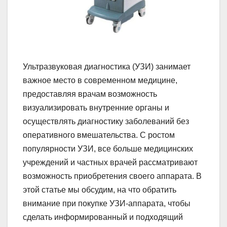
Ультразвуковая диагностика (УЗИ) занимает
важное место в современном медицине,
предоставляя врачам возможность
визуализировать внутренние органы и
осуществлять диагностику заболеваний без
оперативного вмешательства. С ростом
популярности УЗИ, все больше медицинских
учреждений и частных врачей рассматривают
возможность приобретения своего аппарата. В
этой статье мы обсудим, на что обратить
внимание при покупке УЗИ-аппарата, чтобы
сделать информированный и подходящий