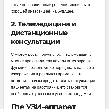
такие инновационные решения может стать
хорошей инвестицией на будущее.
2. Телемедицина и
дистанционные
консультации
С учетом роста популярности телемедицины,
многие производители начали интегрировать
функции, позволяющие передавать данные и
изображения в реальном времени. Это
позволит врачам предоставлять консультации
пациентам на расстоянии, что становится
особенно актуальным в условиях пандемии.
Где УЗИ-аппарат