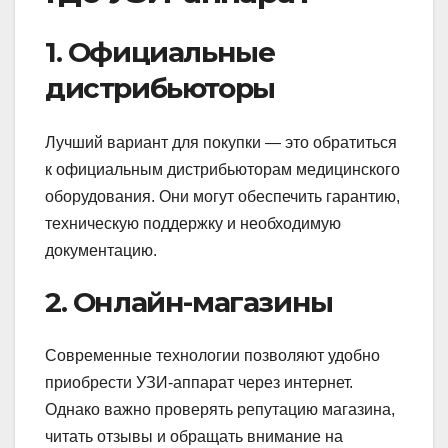
1. Официальные
дистрибьюторы
Лучший вариант для покупки — это обратиться
к официальным дистрибьюторам медицинского
оборудования. Они могут обеспечить гарантию,
техническую поддержку и необходимую
документацию.
2. Онлайн-магазины
Современные технологии позволяют удобно
приобрести УЗИ-аппарат через интернет.
Однако важно проверять репутацию магазина,
читать отзывы и обращать внимание на