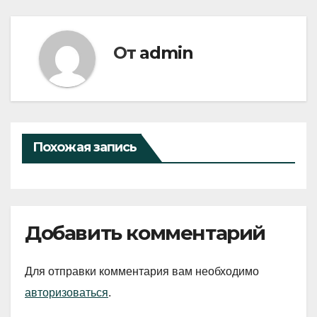
От
admin
Похожая запись
Добавить комментарий
Для отправки комментария вам необходимо
авторизоваться
.