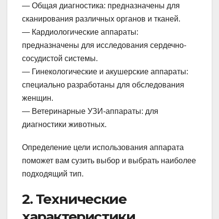
— Общая диагностика: предназначены для
сканирования различных органов и тканей.
— Кардиологические аппараты:
предназначены для исследования сердечно-
сосудистой системы.
— Гинекологические и акушерские аппараты:
специально разработаны для обследования
женщин.
— Ветеринарные УЗИ-аппараты: для
диагностики животных.
Определение цели использования аппарата
поможет вам сузить выбор и выбрать наиболее
подходящий тип.
2. Технические
характеристики