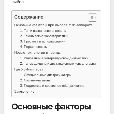
выбор.
Содержание
Основные факторы при выборе УЗИ-аппарата
1. Тип и назначение аппарата
2. Технические характеристики
3. Простота в использовании
4. Портативность
Новые технологии и тренды
1. Инновации в ультразвуковой диагностики
2. Телемедицина и дистанционные консультации
Где УЗИ-аппарат
1. Официальные дистрибьюторы
2. Онлайн-магазины
3. Поддержка и сервисное обслуживание
Заключение
Основные факторы