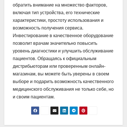
обратить внимание на множество факторов,
включая тип устройства, его технические
характеристики, простоту использования и
возможность получения сервиса.
Инвестирование в качественное оборудование
позволит врачам значительно повысить
уровень диагностики и улучшить обслуживание
пациентов. Обращаясь к официальным
дистрибьюторам или проверенным онлайн-
магазинам, вы можете быть уверены в своем
выборе и подарить возможность качественного
медицинского обслуживания не только себе, но
и своим пациентам.