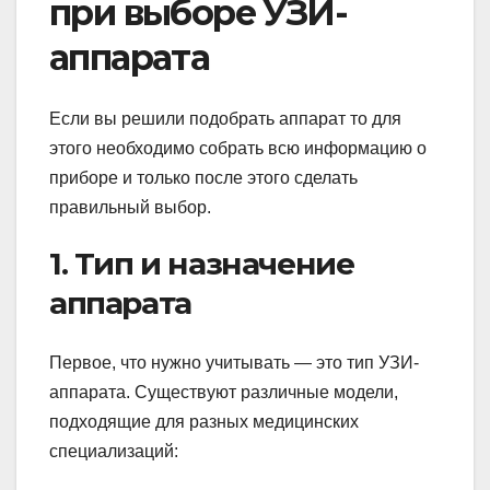
при выборе УЗИ-
аппарата
Если вы решили подобрать аппарат то для
этого необходимо собрать всю информацию о
приборе и только после этого сделать
правильный выбор.
1. Тип и назначение
аппарата
Первое, что нужно учитывать — это тип УЗИ-
аппарата. Существуют различные модели,
подходящие для разных медицинских
специализаций: