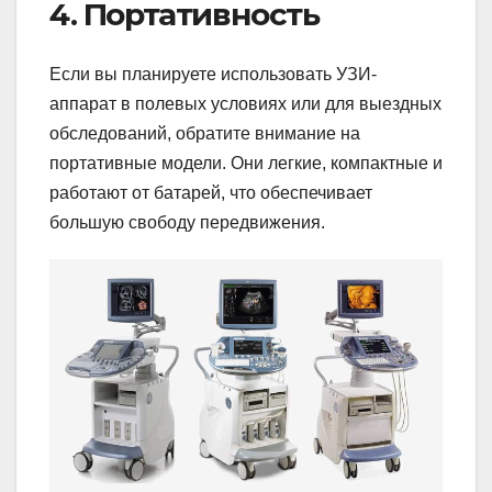
4. Портативность
Если вы планируете использовать УЗИ-
аппарат в полевых условиях или для выездных
обследований, обратите внимание на
портативные модели. Они легкие, компактные и
работают от батарей, что обеспечивает
большую свободу передвижения.