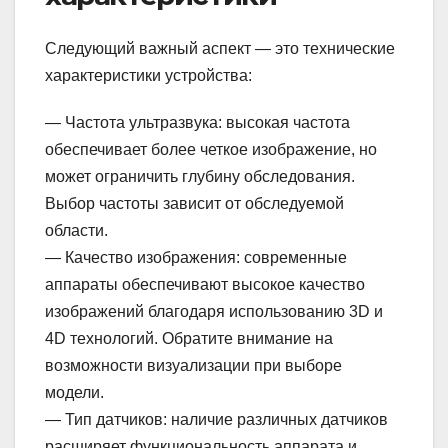
Следующий важный аспект — это технические
характеристики устройства:
— Частота ультразвука: высокая частота
обеспечивает более четкое изображение, но
может ограничить глубину обследования.
Выбор частоты зависит от обследуемой
области.
— Качество изображения: современные
аппараты обеспечивают высокое качество
изображений благодаря использованию 3D и
4D технологий. Обратите внимание на
возможности визуализации при выборе
модели.
— Тип датчиков: наличие различных датчиков
расширяет функциональность аппарата и