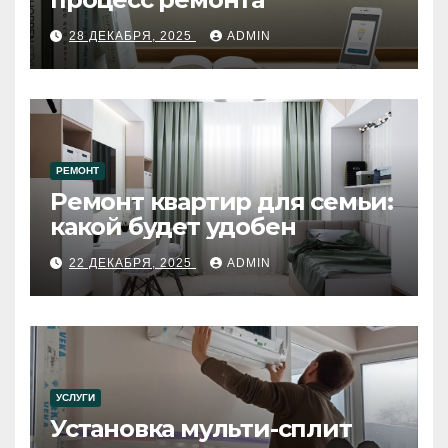
28 ДЕКАБРЯ, 2025
ADMIN
РЕМОНТ
Ремонт квартир для семьи:
какой будет удобен
22 ДЕКАБРЯ, 2025
ADMIN
УСЛУГИ
Установка мульти-сплит