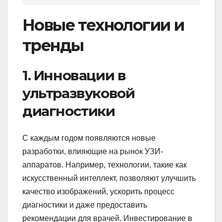
Новые технологии и
тренды
1. Инновации в
ультразвуковой
диагностики
С каждым годом появляются новые
разработки, влияющие на рынок УЗИ-
аппаратов. Например, технологии, такие как
искусственный интеллект, позволяют улучшить
качество изображений, ускорить процесс
диагностики и даже предоставить
рекомендации для врачей. Инвестирование в