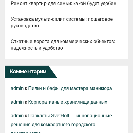
Ремонт квартир для семьи: какой будет удобен
Установка мульти-сплит системы: пошаговое
руководство
Откатные ворота для коммерческих объектов:
надежность и удобство
Комментарии
admin
к
Пилки и бафы для мастера маникюра
admin
к
Корпоративные хранилища данных
admin
к
Парклеты SvetHoll — инновационные
решения для комфортного городского