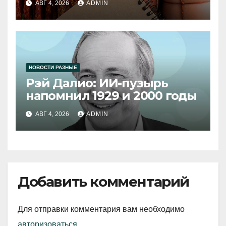
АВГ 4, 2026
ADMIN
НОВОСТИ РАЗНЫЕ
Рэй Далио: ИИ-пузырь
напомнил 1929 и 2000 годы
АВГ 4, 2026
ADMIN
Добавить комментарий
Для отправки комментария вам необходимо
авторизоваться
.