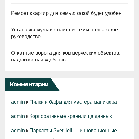
Ремонт квартир для семьи: какой будет удобен
Установка мульти-сплит системы: пошаговое
руководство
Откатные ворота для коммерческих объектов:
надежность и удобство
Комментарии
admin
к
Пилки и бафы для мастера маникюра
admin
к
Корпоративные хранилища данных
admin
к
Парклеты SvetHoll — инновационные