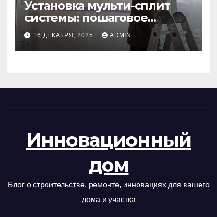
Установка мульти-сплит
системы: пошаговое
руководство
16 ДЕКАБРЯ, 2025
ADMIN
Инновационный
дом
Блог о строительстве, ремонте, инновациях для вашего
дома и участка