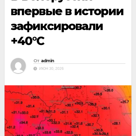
впервые в истории
зафиксировали
+40°C
От
admin
ИЮН 30, 2026