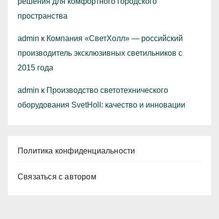
решения для комфортного городского
пространства
admin
к
Компания «СветХолл» — российский
производитель эксклюзивных светильников с
2015 года
admin
к
Производство светотехнического
оборудования SvetHoll: качество и инновации
Политика конфиденциальности
Связаться с автором