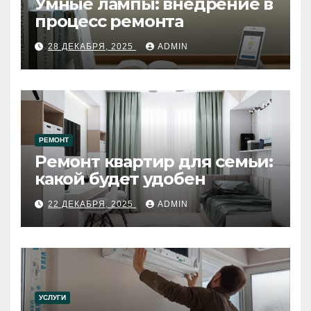
Умные лампы: внедрение в
процесс ремонта
28 ДЕКАБРЯ, 2025
ADMIN
РЕМОНТ
Ремонт квартир для семьи:
какой будет удобен
22 ДЕКАБРЯ, 2025
ADMIN
УСЛУГИ