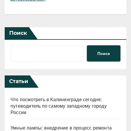
Поиск
Поиск
Статьи
Что посмотреть в Калининграде сегодня:
путеводитель по самому западному городу
России
Умные лампы: внедрение в процесс ремонта