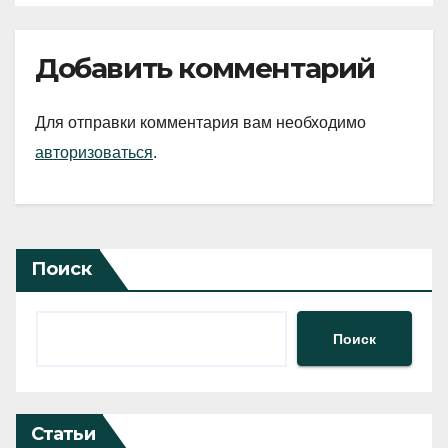
Добавить комментарий
Для отправки комментария вам необходимо
авторизоваться
.
Поиск
Поиск
Статьи