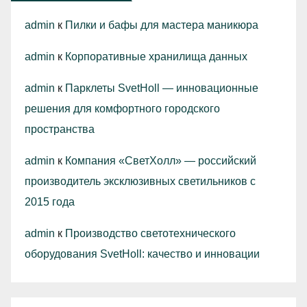
admin
к
Пилки и бафы для мастера маникюра
admin
к
Корпоративные хранилища данных
admin
к
Парклеты SvetHoll — инновационные
решения для комфортного городского
пространства
admin
к
Компания «СветХолл» — российский
производитель эксклюзивных светильников с
2015 года
admin
к
Производство светотехнического
оборудования SvetHoll: качество и инновации