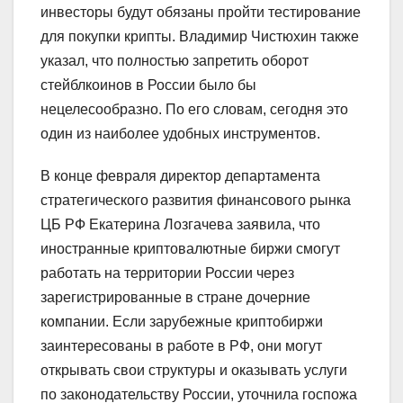
инвесторы будут обязаны пройти тестирование
для покупки крипты. Владимир Чистюхин также
указал, что полностью запретить оборот
стейблкоинов в России было бы
нецелесообразно. По его словам, сегодня это
один из наиболее удобных инструментов.
В конце февраля директор департамента
стратегического развития финансового рынка
ЦБ РФ Екатерина Лозгачева заявила, что
иностранные криптовалютные биржи смогут
работать на территории России через
зарегистрированные в стране дочерние
компании. Если зарубежные криптобиржи
заинтересованы в работе в РФ, они могут
открывать свои структуры и оказывать услуги
по законодательству России, уточнила госпожа