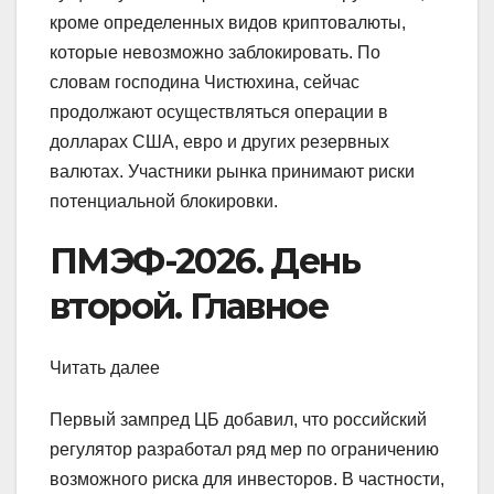
кроме определенных видов криптовалюты,
которые невозможно заблокировать. По
словам господина Чистюхина, сейчас
продолжают осуществляться операции в
долларах США, евро и других резервных
валютах. Участники рынка принимают риски
потенциальной блокировки.
ПМЭФ-2026. День
второй. Главное
Читать далее
Первый зампред ЦБ добавил, что российский
регулятор разработал ряд мер по ограничению
возможного риска для инвесторов. В частности,