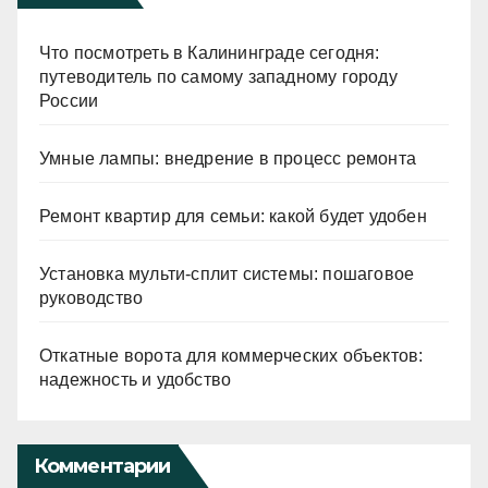
Что посмотреть в Калининграде сегодня:
путеводитель по самому западному городу
России
Умные лампы: внедрение в процесс ремонта
Ремонт квартир для семьи: какой будет удобен
Установка мульти-сплит системы: пошаговое
руководство
Откатные ворота для коммерческих объектов:
надежность и удобство
Комментарии