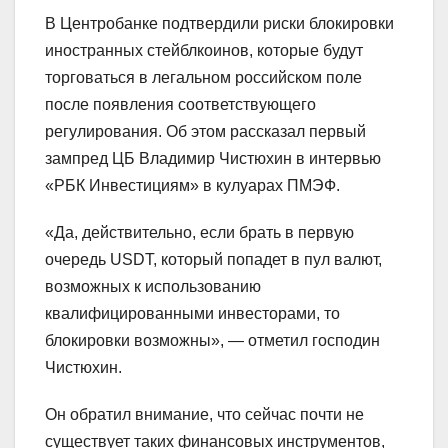
В Центробанке подтвердили риски блокировки
иностранных стейблкоинов, которые будут
торговаться в легальном российском поле
после появления соответствующего
регулирования. Об этом рассказал первый
зампред ЦБ Владимир Чистюхин в интервью
«РБК Инвестициям» в кулуарах ПМЭФ.
«Да, действительно, если брать в первую
очередь USDT, который попадет в пул валют,
возможных к использованию
квалифицированными инвесторами, то
блокировки возможны», — отметил господин
Чистюхин.
Он обратил внимание, что сейчас почти не
существует таких финансовых инструментов,