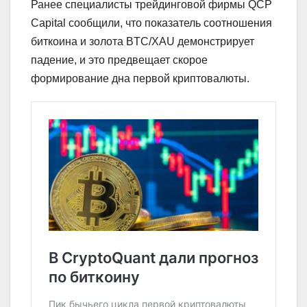
Ранее специалисты трейдинговой фирмы QCP
Capital сообщили, что показатель соотношения
биткоина и золота BTC/XAU демонстрирует
падение, и это предвещает скорое
формирование дна первой криптовалюты.