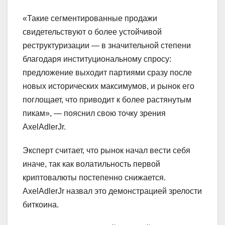
«Такие сегментированные продажи
свидетельствуют о более устойчивой
реструктуризации — в значительной степени
благодаря институциональному спросу:
предложение выходит партиями сразу после
новых исторических максимумов, и рынок его
поглощает, что приводит к более растянутым
пикам», — пояснил свою точку зрения
AxelAdlerJr.
Эксперт считает, что рынок начал вести себя
иначе, так как волатильность первой
криптовалюты постепенно снижается.
AxelAdlerJr назвал это демонстрацией зрелости
биткоина.