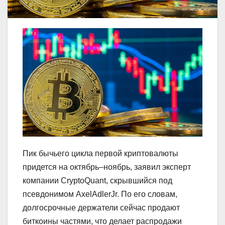
Пик бычьего цикла первой криптовалюты
придется на октябрь–ноябрь, заявил эксперт
компании CryptoQuant, скрывшийся под
псевдонимом AxelAdlerJr. По его словам,
долгосрочные держатели сейчас продают
биткоины частями, что делает распродажи