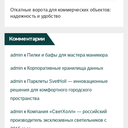
Откатные ворота для коммерческих объектов:
надежность и удобство
Комментарии
admin
к
Пилки и бафы для мастера маникюра
admin
к
Корпоративные хранилища данных
admin
к
Парклеты SvetHoll — инновационные
решения для комфортного городского
пространства
admin
к
Компания «СветХолл» — российский
производитель эксклюзивных светильников с