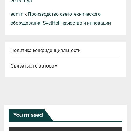
2015 года
admin
к
Производство светотехнического
оборудования SvetHoll: качество и инновации
Политика конфиденциальности
Связаться с автором
You missed