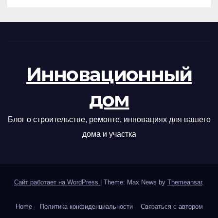
Инновационный
дом
Блог о строительстве, ремонте, инновациях для вашего
дома и участка
Сайт работает на WordPress
|
Theme: Max News by
Themeansar
.
Home
Политика конфиденциальности
Связаться с автором