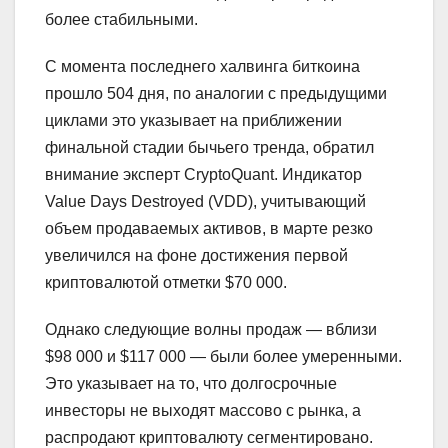
более стабильными.
С момента последнего халвинга биткоина
прошло 504 дня, по аналогии с предыдущими
циклами это указывает на приближении
финальной стадии бычьего тренда, обратил
внимание эксперт CryptoQuant. Индикатор
Value Days Destroyed (VDD), учитывающий
объем продаваемых активов, в марте резко
увеличился на фоне достижения первой
криптовалютой отметки $70 000.
Однако следующие волны продаж — вблизи
$98 000 и $117 000 — были более умеренными.
Это указывает на то, что долгосрочные
инвесторы не выходят массово с рынка, а
распродают криптовалюту сегментировано.