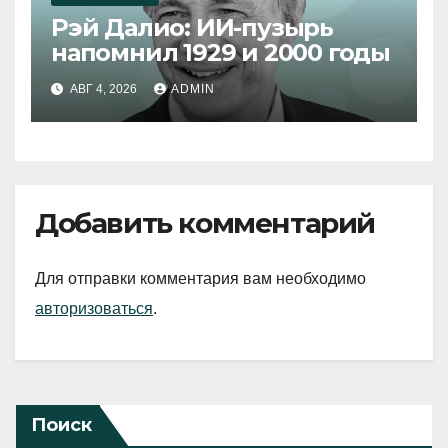
Рэй Далио: ИИ-пузырь
напомнил 1929 и 2000 годы
АВГ 4, 2026
ADMIN
Добавить комментарий
Для отправки комментария вам необходимо
авторизоваться
.
Поиск