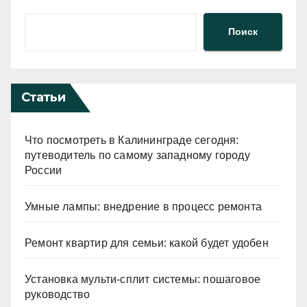
Поиск
Статьи
Что посмотреть в Калининграде сегодня:
путеводитель по самому западному городу
России
Умные лампы: внедрение в процесс ремонта
Ремонт квартир для семьи: какой будет удобен
Установка мульти-сплит системы: пошаговое
руководство