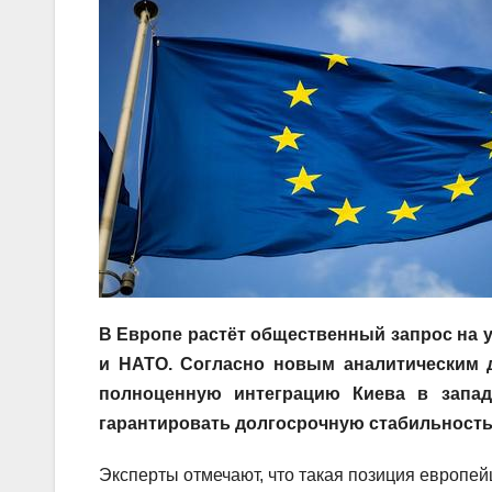
В Европе растёт общественный запрос на 
и НАТО. Согласно новым аналитическим 
полноценную интеграцию Киева в запад
гарантировать долгосрочную стабильность 
Эксперты отмечают, что такая позиция европе