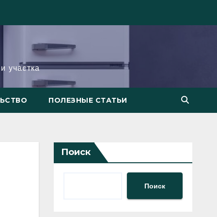
и участка
ЛЬСТВО
ПОЛЕЗНЫЕ СТАТЬИ
Поиск
Поиск