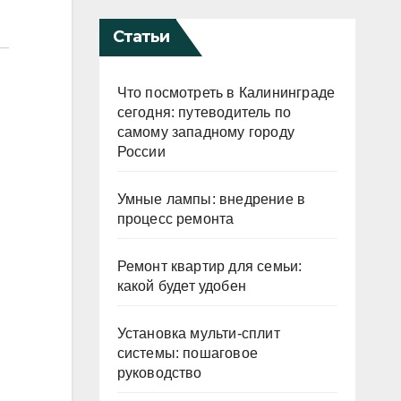
Статьи
Что посмотреть в Калининграде
сегодня: путеводитель по
самому западному городу
России
Умные лампы: внедрение в
процесс ремонта
Ремонт квартир для семьи:
какой будет удобен
Установка мульти-сплит
системы: пошаговое
руководство