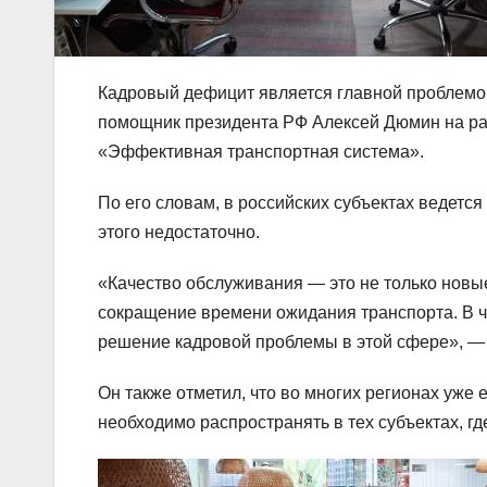
Кадровый дефицит является главной проблемой
помощник президента РФ Алексей Дюмин на ра
«Эффективная транспортная система».
По его словам, в российских субъектах ведетс
этого недостаточно.
«Качество обслуживания — это не только новы
сокращение времени ожидания транспорта. В ч
решение кадровой проблемы в этой сфере», —
Он также отметил, что во многих регионах уже
необходимо распространять в тех субъектах, гд