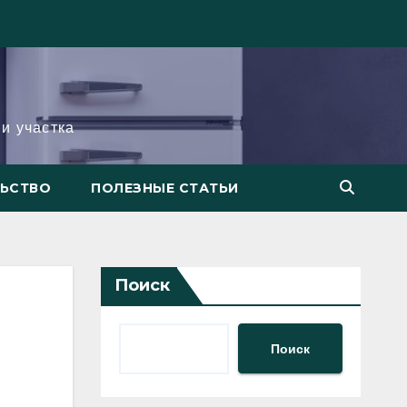
и участка
ЛЬСТВО
ПОЛЕЗНЫЕ СТАТЬИ
Поиск
Поиск