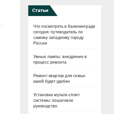
Статьи
Что посмотреть в Калининграде
сегодня: путеводитель по
самому западному городу
России
Умные лампы: внедрение в
процесс ремонта
Ремонт квартир для семьи:
какой будет удобен
Установка мульти-сплит
системы: пошаговое
руководство