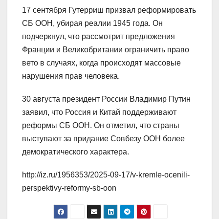
17 сентября Гутерриш призвал реформировать
СБ ООН, убирая реалии 1945 года. Он
подчеркнул, что рассмотрит предложения
Франции и Великобритании ограничить право
вето в случаях, когда происходят массовые
нарушения прав человека.
30 августа президент России Владимир Путин
заявил, что Россия и Китай поддерживают
реформы СБ ООН. Он отметил, что страны
выступают за придание Совбезу ООН более
демократического характера.
http://iz.ru/1956353/2025-09-17/v-kremle-ocenili-
perspektivy-reformy-sb-oon