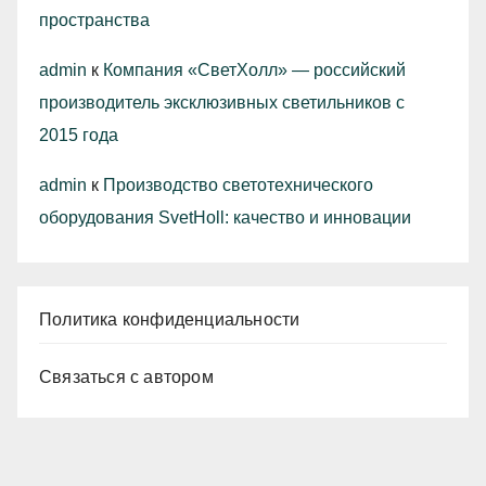
пространства
admin
к
Компания «СветХолл» — российский
производитель эксклюзивных светильников с
2015 года
admin
к
Производство светотехнического
оборудования SvetHoll: качество и инновации
Политика конфиденциальности
Связаться с автором