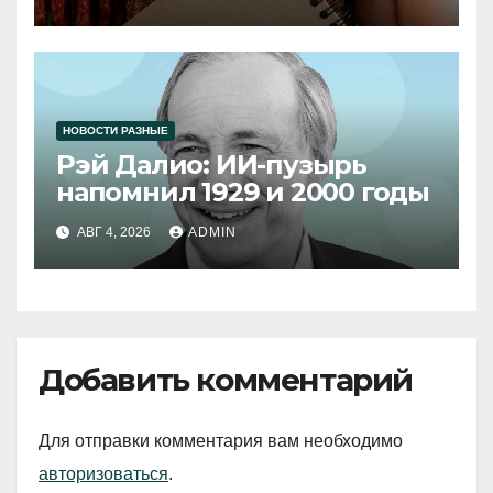
НОВОСТИ РАЗНЫЕ
Рэй Далио: ИИ-пузырь
напомнил 1929 и 2000 годы
АВГ 4, 2026
ADMIN
Добавить комментарий
Для отправки комментария вам необходимо
авторизоваться
.