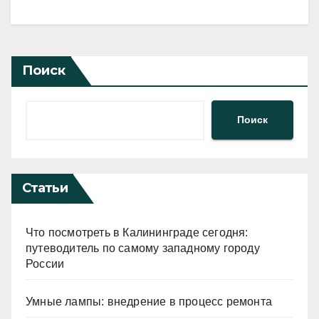
Поиск
Поиск
Статьи
Что посмотреть в Калининграде сегодня:
путеводитель по самому западному городу
России
Умные лампы: внедрение в процесс ремонта