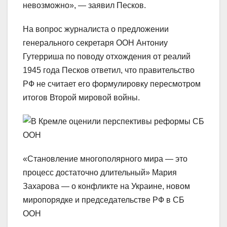
невозможно», — заявил Песков.
На вопрос журналиста о предложении
генерального секретаря ООН Антониу
Гутерриша по поводу отхождения от реалий
1945 года Песков ответил, что правительство
РФ не считает его формулировку пересмотром
итогов Второй мировой войны.
«Становление многополярного мира — это
процесс достаточно длительный» Мария
Захарова — о конфликте на Украине, новом
миропорядке и председательстве РФ в СБ
ООН