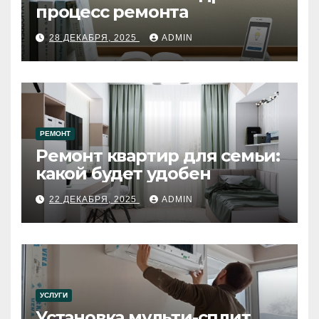
процесс ремонта
28 ДЕКАБРЯ, 2025
ADMIN
РЕМОНТ
Ремонт квартир для семьи:
какой будет удобен
22 ДЕКАБРЯ, 2025
ADMIN
УСЛУГИ
Установка мульти-сплит