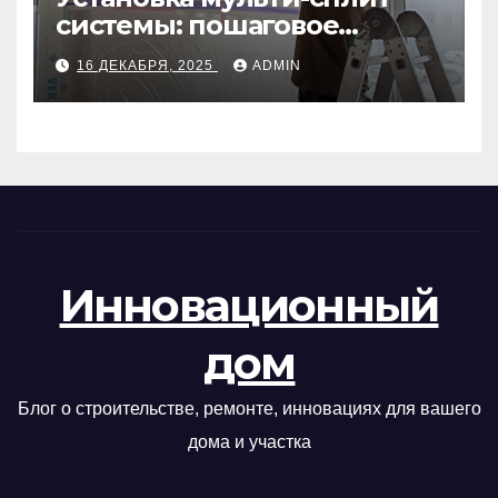
системы: пошаговое
руководство
16 ДЕКАБРЯ, 2025
ADMIN
Инновационный
дом
Блог о строительстве, ремонте, инновациях для вашего
дома и участка