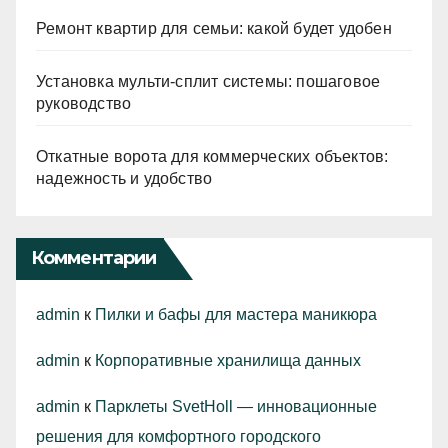
Ремонт квартир для семьи: какой будет удобен
Установка мульти-сплит системы: пошаговое
руководство
Откатные ворота для коммерческих объектов:
надежность и удобство
Комментарии
admin
к
Пилки и бафы для мастера маникюра
admin
к
Корпоративные хранилища данных
admin
к
Парклеты SvetHoll — инновационные
решения для комфортного городского