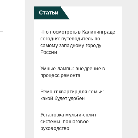
Статьи
Что посмотреть в Калининграде
сегодня: путеводитель по
самому западному городу
России
Умные лампы: внедрение в
процесс ремонта
Ремонт квартир для семьи:
какой будет удобен
Установка мульти-сплит
системы: пошаговое
руководство