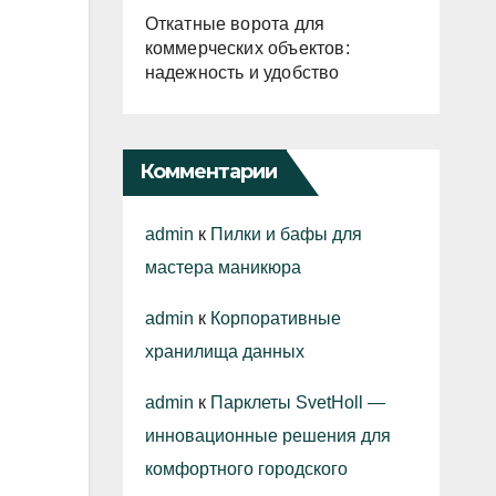
Откатные ворота для
коммерческих объектов:
надежность и удобство
Комментарии
admin
к
Пилки и бафы для
мастера маникюра
admin
к
Корпоративные
хранилища данных
admin
к
Парклеты SvetHoll —
инновационные решения для
комфортного городского