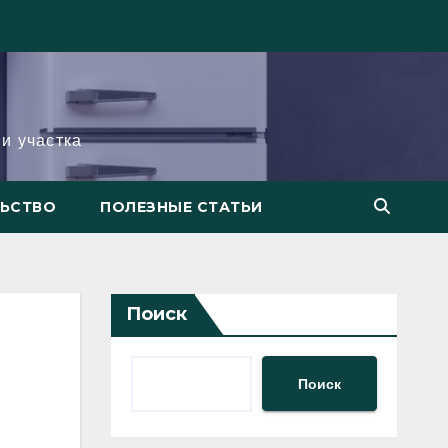
и участка
ЛЬСТВО
ПОЛЕЗНЫЕ СТАТЬИ
Поиск
Поиск
и