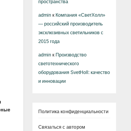
пространства
admin
к
Компания «СветХолл»
— российский производитель
эксклюзивных светильников с
2015 года
admin
к
Производство
светотехнического
оборудования SvetHoll: качество
и инновации
я
рные
Политика конфиденциальности
Связаться с автором