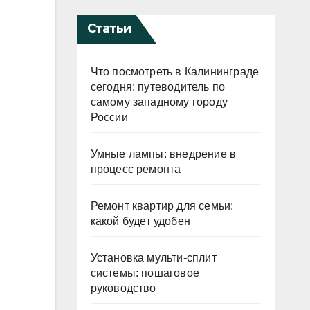
Статьи
Что посмотреть в Калининграде
сегодня: путеводитель по
самому западному городу
России
Умные лампы: внедрение в
процесс ремонта
Ремонт квартир для семьи:
какой будет удобен
Установка мульти-сплит
системы: пошаговое
руководство