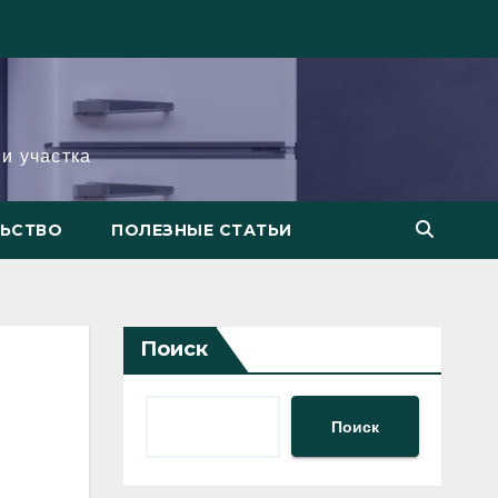
и участка
ЛЬСТВО
ПОЛЕЗНЫЕ СТАТЬИ
Поиск
Поиск