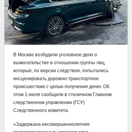
В Москве возбудили уголовное дело о
вымогательстве в отношении группы лиц,
которые, по версии следствия, попытались
инсценировать дорожно-транспортное
происшествие с целью получения денег. Об
этом 1 июля сообщили в столичном Главном
следственном управлении (ГСУ)
Следственного комитета.
«Задержана несовершеннолетняя