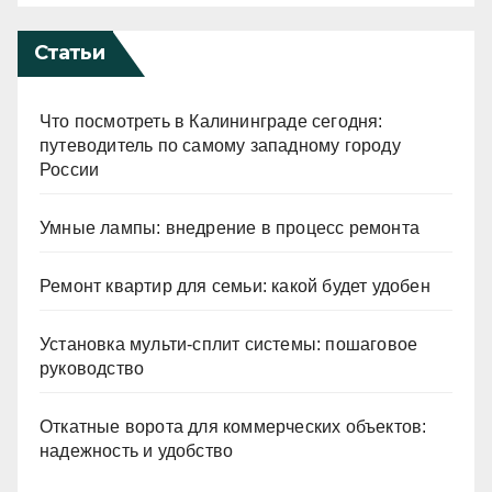
Статьи
Что посмотреть в Калининграде сегодня:
путеводитель по самому западному городу
России
Умные лампы: внедрение в процесс ремонта
Ремонт квартир для семьи: какой будет удобен
Установка мульти-сплит системы: пошаговое
руководство
Откатные ворота для коммерческих объектов:
надежность и удобство