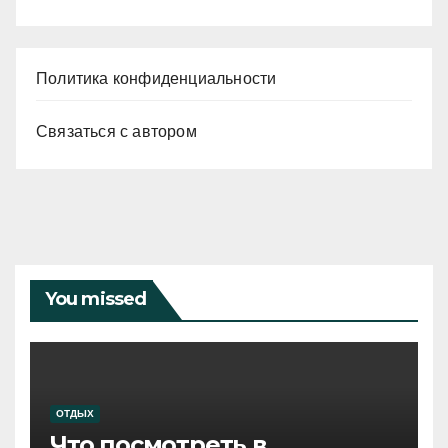
Политика конфиденциальности
Связаться с автором
You missed
ОТДЫХ
Что посмотреть в