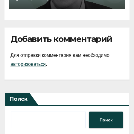
Добавить комментарий
Для отправки комментария вам необходимо
авторизоваться
.
Поиск
Поиск