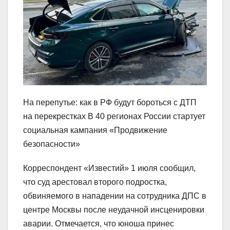
На перепутье: как в РФ будут бороться с ДТП
на перекрестках В 40 регионах России стартует
социальная кампания «Продвижение
безопасности»
Корреспондент «Известий» 1 июля сообщил,
что суд арестовал второго подростка,
обвиняемого в нападении на сотрудника ДПС в
центре Москвы после неудачной инсценировки
аварии. Отмечается, что юноша принес