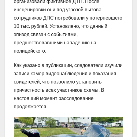
организовали фиктивное ДТП. После
инсценировки они под угрозой вызова
сотрудников ДПС потребовали у потерпевшего
10 тыс. рублей. Установлено, что данный
эпизод связан с событиями,
предшествовавшими нападению на
полицейского.
Как указано в публикации, следователи изучили
записи камер видеонаблюдения и показания
свидетелей, что позволило установить
причастность всех участников схемы. В
настоящий момент расследование
продолжается.