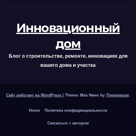
Инновационный
дом
Блог о строительстве, ремонте, инновациях для
вашего дома и участка
Сайт работает на WordPress
|
Theme: Max News by
Themeansar
.
Home
Политика конфиденциальности
Связаться с автором