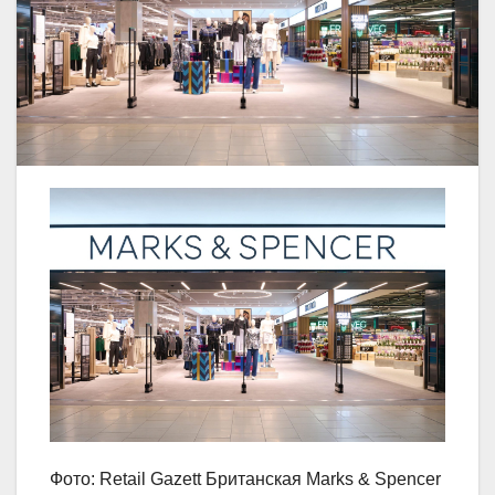
Фото: Retail Gazett Британская Marks & Spencer