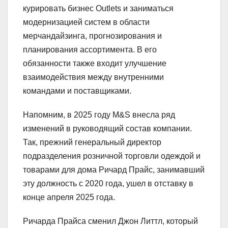
курировать бизнес Outlets и заниматься
модернизацией систем в области
мерчандайзинга, прогнозирования и
планирования ассортимента. В его
обязанности также входит улучшение
взаимодействия между внутренними
командами и поставщиками.
Напомним, в 2025 году M&S внесла ряд
изменений в руководящий состав компании.
Так, прежний генеральный директор
подразделения розничной торговли одеждой и
товарами для дома Ричард Прайс, занимавший
эту должность с 2020 года, ушел в отставку в
конце апреля 2025 года.
Ричарда Прайса сменил Джон Литтл, который