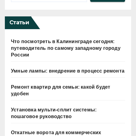
Статьи
Что посмотреть в Калининграде сегодня:
путеводитель по самому западному городу
России
Умные лампы: внедрение в процесс ремонта
Ремонт квартир для семьи: какой будет
удобен
Установка мульти-сплит системы:
пошаговое руководство
Откатные ворота для коммерческих