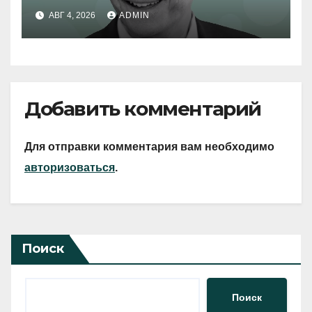
АВГ 4, 2026
ADMIN
Добавить комментарий
Для отправки комментария вам необходимо
авторизоваться
.
Поиск
Поиск