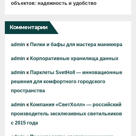
объектов: надежность и удобство
Комментарии
admin
к
Пилки и бафы для мастера маникюра
admin
к
Корпоративные хранилища данных
admin
к
Парклеты SvetHoll — инновационные
решения для комфортного городского
пространства
admin
к
Компания «СветХолл» — российский
производитель эксклюзивных светильников
с 2015 года