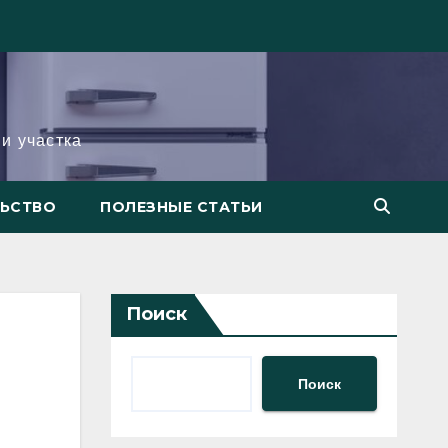
и участка
ЛЬСТВО
ПОЛЕЗНЫЕ СТАТЬИ
Поиск
Поиск