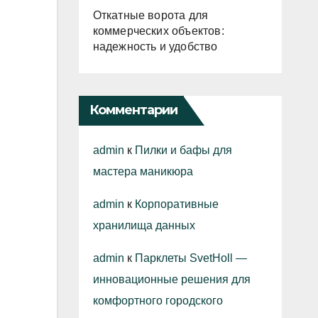
Откатные ворота для
коммерческих объектов:
надежность и удобство
Комментарии
admin
к
Пилки и бафы для
мастера маникюра
admin
к
Корпоративные
хранилища данных
admin
к
Парклеты SvetHoll —
инновационные решения для
комфортного городского