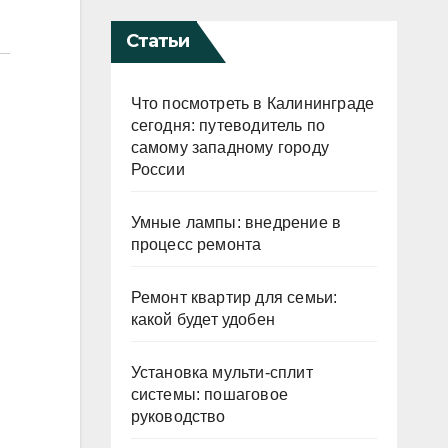
Статьи
Что посмотреть в Калининграде
сегодня: путеводитель по
самому западному городу
России
Умные лампы: внедрение в
процесс ремонта
Ремонт квартир для семьи:
какой будет удобен
Установка мульти-сплит
системы: пошаговое
руководство