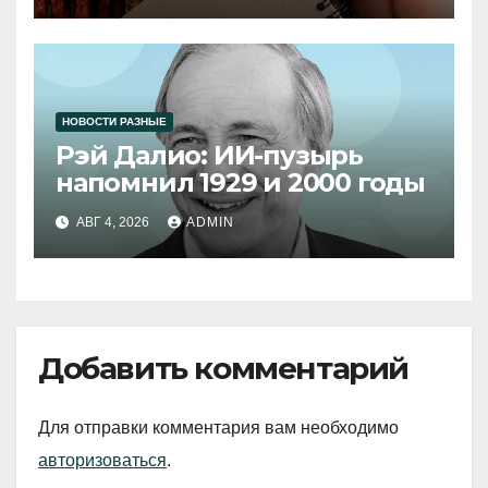
НОВОСТИ РАЗНЫЕ
Рэй Далио: ИИ-пузырь
напомнил 1929 и 2000 годы
АВГ 4, 2026
ADMIN
Добавить комментарий
Для отправки комментария вам необходимо
авторизоваться
.