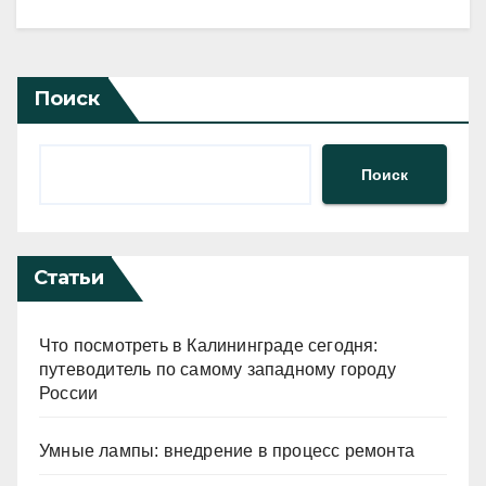
Поиск
Поиск
Статьи
Что посмотреть в Калининграде сегодня:
путеводитель по самому западному городу
России
Умные лампы: внедрение в процесс ремонта