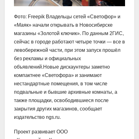
Фото: Freepik Владельцы сетей «Светофор» и
«Маяк» начали открывать в Новосибирске
магазины «Золотой ключик». По данным 2ГИС,
сейчас в городе работают четыре точки — все в
левобережной части, при этом запуск прошёл
без рекламы и официальных
объявлений.Новые дискаунтеры заметно
компактнее «Светофора» и занимают
нестандартные помещения, в том числе
подвальные и бывшие архивные комнаты, а
также площадки, освободившиеся после
закрытия других магазинов, сообщает
издательство ngs.ru.
Проект развивает ООО