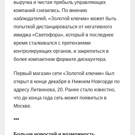
выручка и чистая прибыль управляющих
компаний снизились. По мнению
наблюдателей, «Золотой ключик» может быть
попыткой дистанцироваться от негативного
имиджа «Светофора», который в последнее
время сталкивался с претензиями
контролирующих органов, и закрепиться в
более компактном формате дискаунтера.
Первый магазин сети «Золотой ключик» был
открыт в конце декабря в Нижнем Новгорде по
адресу Литвинова, 20. Ранее стало известно,
что до конца года сеть может появиться в
Москве.
***
Больше новостей и возможность