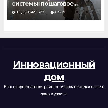
системы: пошаговое
руководство
16 ДЕКАБРЯ, 2025
ADMIN
Инновационный
дом
Блог о строительстве, ремонте, инновациях для вашего
дома и участка