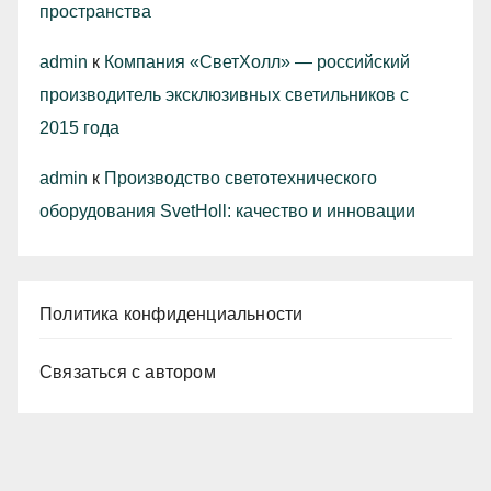
пространства
admin
к
Компания «СветХолл» — российский
производитель эксклюзивных светильников с
2015 года
admin
к
Производство светотехнического
оборудования SvetHoll: качество и инновации
Политика конфиденциальности
Связаться с автором