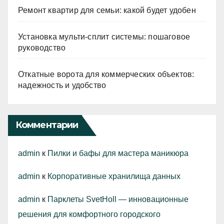
Ремонт квартир для семьи: какой будет удобен
Установка мульти-сплит системы: пошаговое
руководство
Откатные ворота для коммерческих объектов:
надежность и удобство
Комментарии
admin
к
Пилки и бафы для мастера маникюра
admin
к
Корпоративные хранилища данных
admin
к
Парклеты SvetHoll — инновационные
решения для комфортного городского