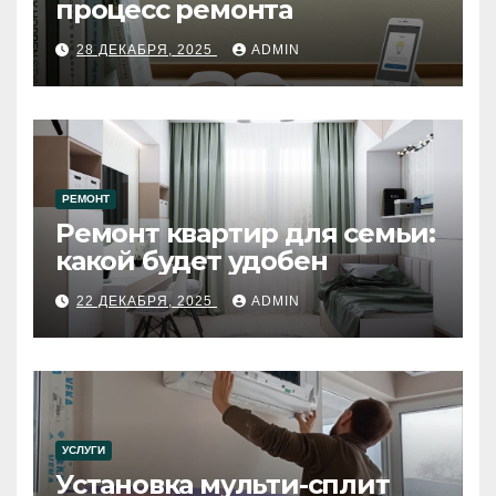
процесс ремонта
28 ДЕКАБРЯ, 2025
ADMIN
РЕМОНТ
Ремонт квартир для семьи:
какой будет удобен
22 ДЕКАБРЯ, 2025
ADMIN
УСЛУГИ
Установка мульти-сплит