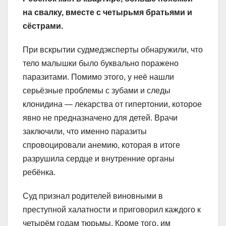
на свалку, вместе с четырьмя братьями и
сёстрами.
При вскрытии судмедэксперты обнаружили, что
тело малышки было буквально поражено
паразитами. Помимо этого, у неё нашли
серьёзные проблемы с зубами и следы
клонидина — лекарства от гипертонии, которое
явно не предназначено для детей. Врачи
заключили, что именно паразиты
спровоцировали анемию, которая в итоге
разрушила сердце и внутренние органы
ребёнка.
Суд признал родителей виновными в
преступной халатности и приговорил каждого к
четырём годам тюрьмы. Кроме того, им