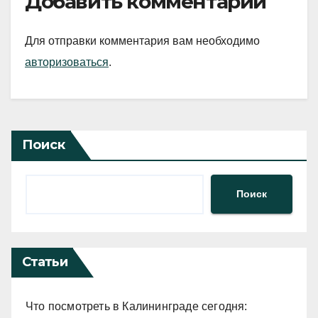
Добавить комментарий
Для отправки комментария вам необходимо
авторизоваться
.
Поиск
Поиск
Статьи
Что посмотреть в Калининграде сегодня: