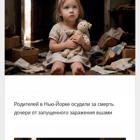
Родителей в Нью-Йорке осудили за смерть
дочери от запущенного заражения вшами