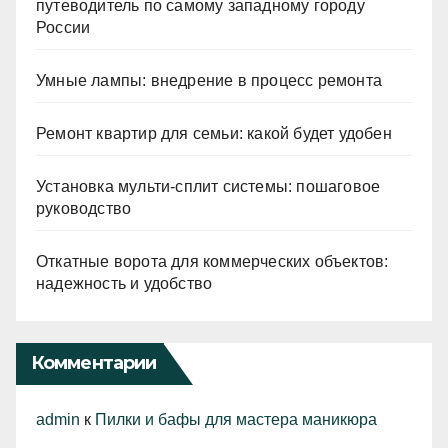
путеводитель по самому западному городу
России
Умные лампы: внедрение в процесс ремонта
Ремонт квартир для семьи: какой будет удобен
Установка мульти-сплит системы: пошаговое
руководство
Откатные ворота для коммерческих объектов:
надежность и удобство
Комментарии
admin
к
Пилки и бафы для мастера маникюра