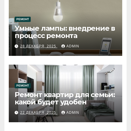
РЕМОНТ
Умные лампы: внедрение в
процесс ремонта
28 ДЕКАБРЯ, 2025
ADMIN
РЕМОНТ
Ремонт квартир для семьи:
какой будет удобен
22 ДЕКАБРЯ, 2025
ADMIN