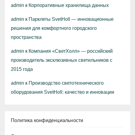
admin
к
Корпоративные хранилища данных
admin
к
Парклеты SvetHoll — инновационные
решения для комфортного городского
пространства
admin
к
Компания «СветХолл» — российский
производитель эксклюзивных светильников с
2015 года
admin
к
Производство светотехнического
оборудования SvetHoll: качество и инновации
Политика конфиденциальности