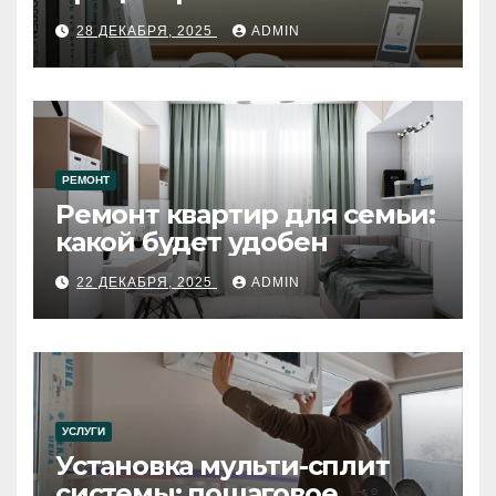
28 ДЕКАБРЯ, 2025
ADMIN
РЕМОНТ
Ремонт квартир для семьи:
какой будет удобен
22 ДЕКАБРЯ, 2025
ADMIN
УСЛУГИ
Установка мульти-сплит
системы: пошаговое