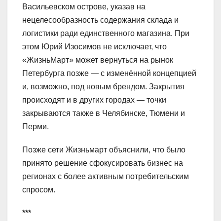
Васильевском острове, указав на
нецелесообразность содержания склада и
логистики ради единственного магазина. При
этом Юрий Изосимов не исключает, что
«ЖизньМарт» может вернуться на рынок
Петербурга позже — с изменённой концепцией
и, возможно, под новым брендом. Закрытия
происходят и в других городах — точки
закрываются также в Челябинске, Тюмени и
Перми.
Позже сети Жизньмарт объяснили, что было
принято решение сфокусировать бизнес на
регионах с более активным потребительским
спросом.
***