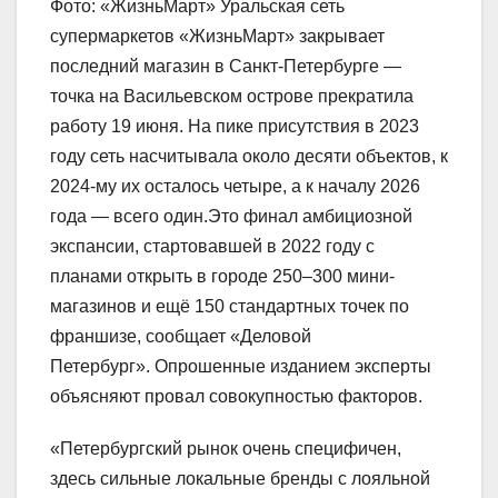
Фото: «ЖизньМарт» Уральская сеть
супермаркетов «ЖизньМарт» закрывает
последний магазин в Санкт-Петербурге —
точка на Васильевском острове прекратила
работу 19 июня. На пике присутствия в 2023
году сеть насчитывала около десяти объектов, к
2024-му их осталось четыре, а к началу 2026
года — всего один.Это финал амбициозной
экспансии, стартовавшей в 2022 году с
планами открыть в городе 250–300 мини-
магазинов и ещё 150 стандартных точек по
франшизе, сообщает «Деловой
Петербург». Опрошенные изданием эксперты
объясняют провал совокупностью факторов.
«Петербургский рынок очень специфичен,
здесь сильные локальные бренды с лояльной