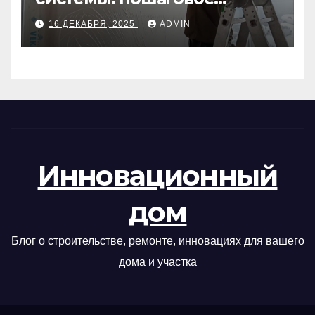
руководство
16 ДЕКАБРЯ, 2025
ADMIN
Инновационный
дом
Блог о строительстве, ремонте, инновациях для вашего
дома и участка