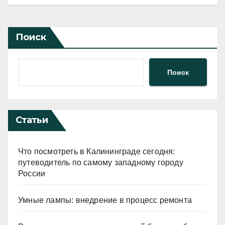
Поиск
Поиск
Статьи
Что посмотреть в Калининграде сегодня:
путеводитель по самому западному городу
России
Умные лампы: внедрение в процесс ремонта