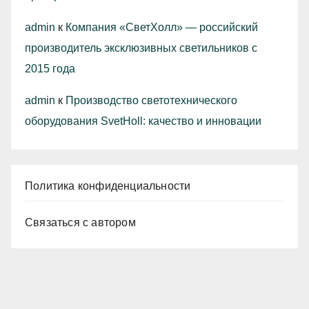
admin
к
Компания «СветХолл» — российский
производитель эксклюзивных светильников с
2015 года
admin
к
Производство светотехнического
оборудования SvetHoll: качество и инновации
Политика конфиденциальности
Связаться с автором