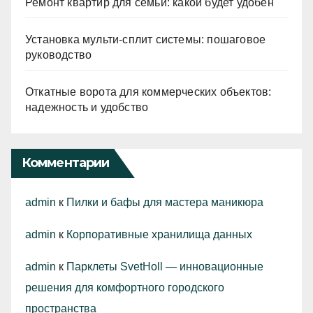
Ремонт квартир для семьи: какой будет удобен
Установка мульти-сплит системы: пошаговое
руководство
Откатные ворота для коммерческих объектов:
надежность и удобство
Комментарии
admin
к
Пилки и бафы для мастера маникюра
admin
к
Корпоративные хранилища данных
admin
к
Парклеты SvetHoll — инновационные
решения для комфортного городского
пространства