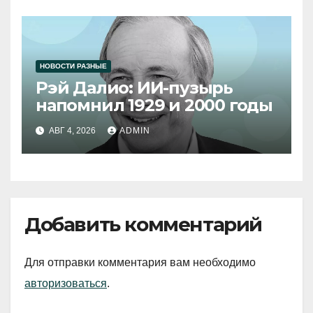
НОВОСТИ РАЗНЫЕ
Рэй Далио: ИИ-пузырь
напомнил 1929 и 2000 годы
АВГ 4, 2026
ADMIN
Добавить комментарий
Для отправки комментария вам необходимо
авторизоваться
.