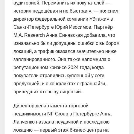
аудиторией. Переманить их покупателей —
история недешёвая и не быстрая», — пояснил
директор федеральной компании «Этажи» в
Санкт-Петербурге Юрий Изосимов. Партнёр
M.A. Research Анна Синявская добавила, что
изначально были допущены ошибки с выбором
локаций, а трафик оказался значительно ниже
запланированного. Она также напомнила о
репутационном кризисе 2024 года, когда
покупатели отравились купленной у сети
продукцией, и о конфликтах с франчайзи,
приведших к отзыву лицензий.
Директор департамента торговой
недвижимости NF Group в Петербурге Анна
Лапченко назвала неудачной и последнюю
локацию — первый этаж бизнес-центра на