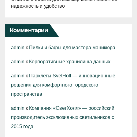
надежность и удобство
Комментарии
admin
к
Пилки и бафы для мастера маникюра
admin
к
Корпоративные хранилища данных
admin
к
Парклеты SvetHoll — инновационные
решения для комфортного городского
пространства
admin
к
Компания «СветХолл» — российский
производитель эксклюзивных светильников с
2015 года