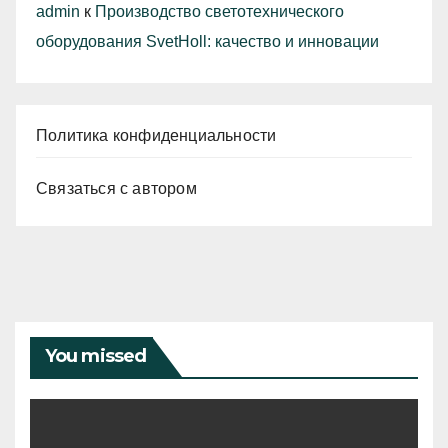
admin
к
Производство светотехнического
оборудования SvetHoll: качество и инновации
Политика конфиденциальности
Связаться с автором
You missed