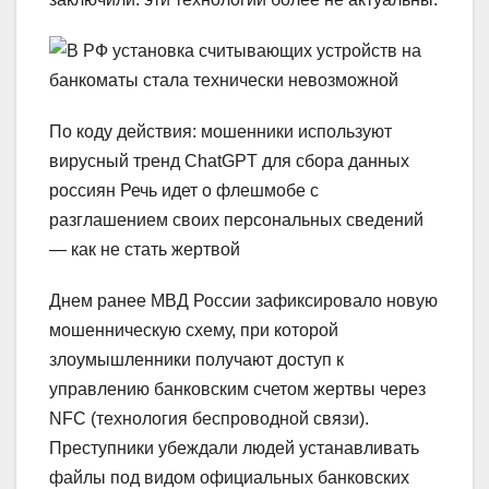
По коду действия: мошенники используют
вирусный тренд ChatGPT для сбора данных
россиян Речь идет о флешмобе с
разглашением своих персональных сведений
— как не стать жертвой
Днем ранее МВД России зафиксировало новую
мошенническую схему, при которой
злоумышленники получают доступ к
управлению банковским счетом жертвы через
NFC (технология беспроводной связи).
Преступники убеждали людей устанавливать
файлы под видом официальных банковских