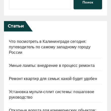
Поиск
Статьи
Что посмотреть в Калининграде сегодня:
путеводитель по самому западному городу
России
Умные лампы: внедрение в процесс ремонта
Ремонт квартир для семьи: какой будет удобен
Установка мульти-сплит системы: пошаговое
руководство
Откатные ворота для коммерческих объектов: