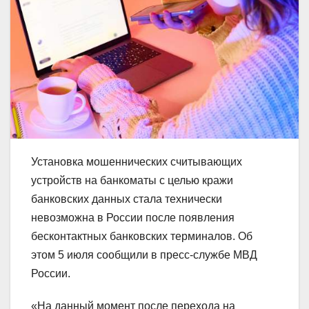
Установка мошеннических считывающих
устройств на банкоматы с целью кражи
банковских данных стала технически
невозможна в России после появления
бесконтактных банковских терминалов. Об
этом 5 июля сообщили в пресс-службе МВД
России.
«На данный момент после перехода на