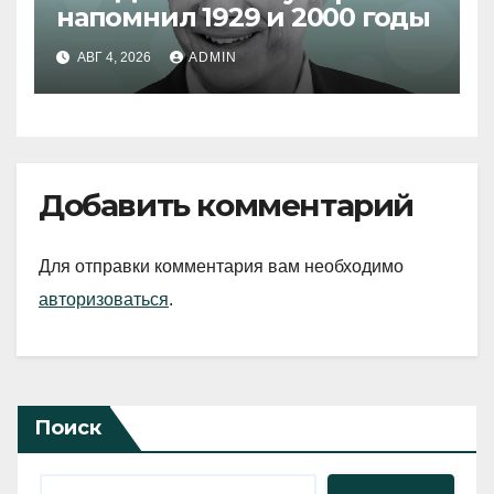
напомнил 1929 и 2000 годы
АВГ 4, 2026
ADMIN
Добавить комментарий
Для отправки комментария вам необходимо
авторизоваться
.
Поиск