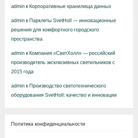
admin
к
Корпоративные хранилища данных
admin
к
Парклеты SvetHoll — инновационные
решения для комфортного городского
пространства
admin
к
Компания «СветХолл» — российский
производитель эксклюзивных светильников с
2015 года
admin
к
Производство светотехнического
оборудования SvetHoll: качество и инновации
Политика конфиденциальности