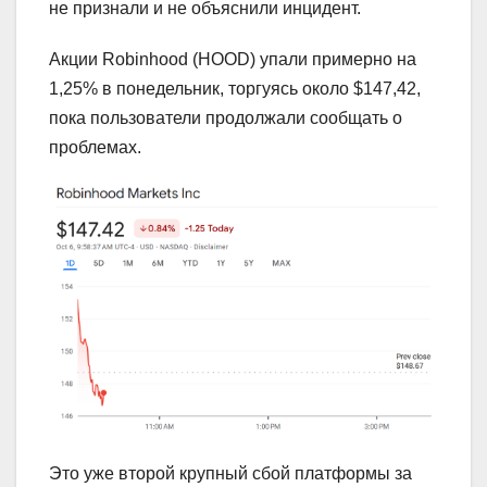
не признали и не объяснили инцидент.
Акции Robinhood (HOOD) упали примерно на
1,25% в понедельник, торгуясь около $147,42,
пока пользователи продолжали сообщать о
проблемах.
Это уже второй крупный сбой платформы за