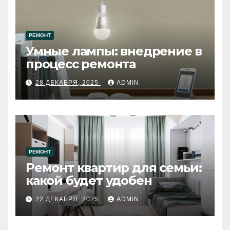
РЕМОНТ
Умные лампы: внедрение в
процесс ремонта
28 ДЕКАБРЯ, 2025
ADMIN
РЕМОНТ
Ремонт квартир для семьи:
какой будет удобен
22 ДЕКАБРЯ, 2025
ADMIN