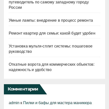
путеводитель по самому западному городу
России
Умные лампы: внедрение в процесс ремонта
Ремонт квартир для семьи: какой будет удобен
Установка мульти-сплит системы: пошаговое
руководство
Откатные ворота для коммерческих объектов:
надежность и удобство
Комментарии
admin
к
Пилки и бафы для мастера маникюра