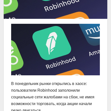
В понедельник рынки открылись в хаосе:
пользователи Robinhood заполонили
социальные сети жалобами на сбои, не имея
возможности торговать, когда акции начали
резко двигаться.