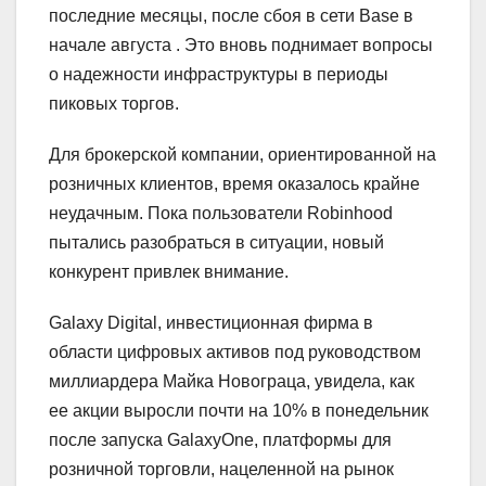
последние месяцы, после сбоя в сети Base в
начале августа . Это вновь поднимает вопросы
о надежности инфраструктуры в периоды
пиковых торгов.
Для брокерской компании, ориентированной на
розничных клиентов, время оказалось крайне
неудачным. Пока пользователи Robinhood
пытались разобраться в ситуации, новый
конкурент привлек внимание.
Galaxy Digital, инвестиционная фирма в
области цифровых активов под руководством
миллиардера Майка Новограца, увидела, как
ее акции выросли почти на 10% в понедельник
после запуска GalaxyOne, платформы для
розничной торговли, нацеленной на рынок