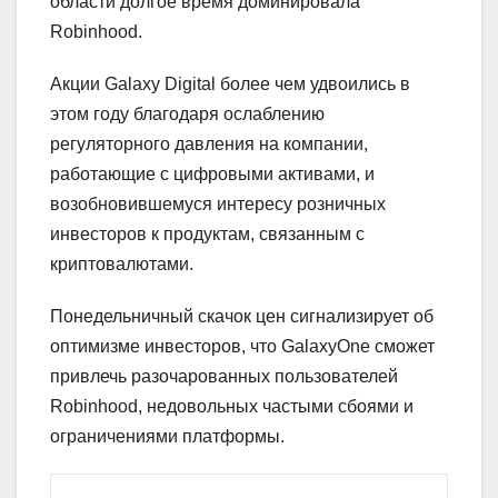
области долгое время доминировала
Robinhood.
Акции Galaxy Digital более чем удвоились в
этом году благодаря ослаблению
регуляторного давления на компании,
работающие с цифровыми активами, и
возобновившемуся интересу розничных
инвесторов к продуктам, связанным с
криптовалютами.
Понедельничный скачок цен сигнализирует об
оптимизме инвесторов, что GalaxyOne сможет
привлечь разочарованных пользователей
Robinhood, недовольных частыми сбоями и
ограничениями платформы.