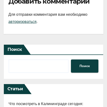
Добавить комментарий
Для отправки комментария вам необходимо
авторизоваться
.
Поиск
Поиск
Статьи
Что посмотреть в Калининграде сегодня: