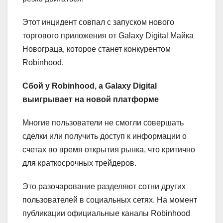
Этот инцидент совпал с запуском нового
торгового приложения от Galaxy Digital Майка
Новограца, которое станет конкурентом
Robinhood.
Сбой у Robinhood, а Galaxy Digital
выигрывает на новой платформе
Многие пользователи не смогли совершать
сделки или получить доступ к информации о
счетах во время открытия рынка, что критично
для краткосрочных трейдеров.
Это разочарование разделяют сотни других
пользователей в социальных сетях. На момент
публикации официальные каналы Robinhood