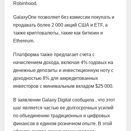
Robinhood.
GalaxyOne позволяет без комиссии покупать и
продавать более 2 000 акций США и ETF, а
также криптовалюты, такие как биткоин и
Ethereum.
Платформа также предлагает счета с
начислением дохода, включая 4% годовых на
денежные депозиты и инвестиционную ноту с
доходностью 8% для аккредитованных
инвесторов с минимальным вкладом $25 000.
В заявлении Galaxy Digital сообщила , что этот
шаг является частью ее долгосрочных усилий
по объединению традиционных и цифровых
финансов в едином розничном опыте. В этой