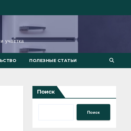
и участка
ЛЬСТВО
ПОЛЕЗНЫЕ СТАТЬИ
Поиск
Поиск