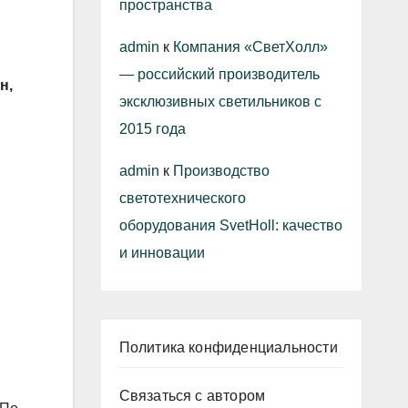
пространства
admin
к
Компания «СветХолл»
— российский производитель
н,
эксклюзивных светильников с
2015 года
admin
к
Производство
светотехнического
оборудования SvetHoll: качество
и инновации
Политика конфиденциальности
Связаться с автором