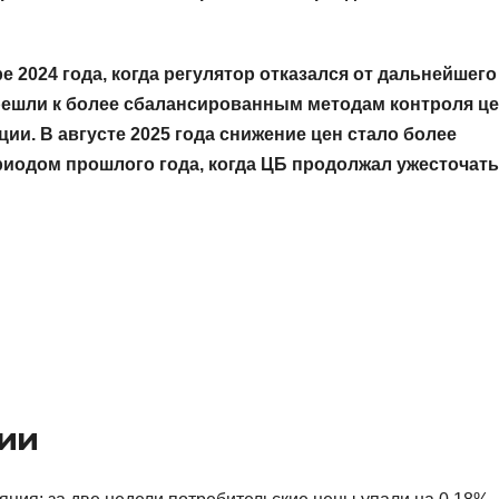
 2024 года, когда регулятор отказался от дальнейшего
решли к более сбалансированным методам контроля це
и. В августе 2025 года снижение цен стало более
иодом прошлого года, когда ЦБ продолжал ужесточать
ии