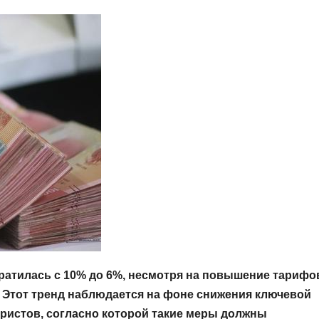
кратилась с 10% до 6%, несмотря на повышение тарифо
%. Этот тренд наблюдается на фоне снижения ключевой
аристов, согласно которой такие меры должны