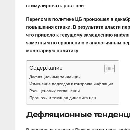
стимулировать рост цен.
Перелом в политике ЦБ произошел в декабре
повышения ставки. В результате власти пе
что привело к текущему замедлению инфляци
заметным по сравнению с аналогичным пер
монетарную политику.
Содержание
Дефляционные тенденции
Изменение подходов к контролю инфляции
Роль ценовых соглашений
Прогнозы и текущая динамика цен
Дефляционные тенденц