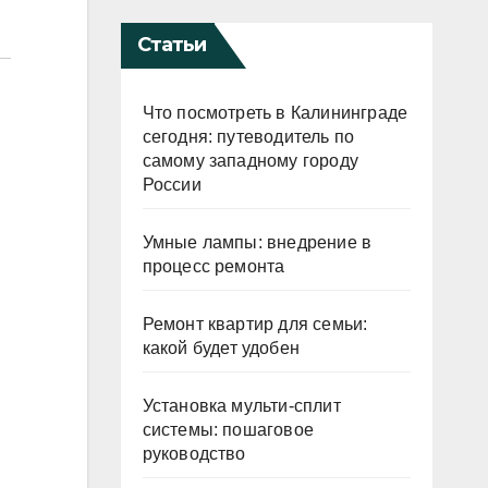
Статьи
Что посмотреть в Калининграде
сегодня: путеводитель по
самому западному городу
России
Умные лампы: внедрение в
процесс ремонта
Ремонт квартир для семьи:
какой будет удобен
Установка мульти-сплит
системы: пошаговое
руководство