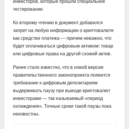
инвесторов, которые прошли специальное
тестирование.
Ко второму чтению в документ добавился
запрет на любую информацию о криптовалюте
как средстве платежа — причем неважно, что
будет оплачиваться цифровым активом: товар
или цифровые права на другой схожий актив.
Ранее стало известно, что в новой версии
правительственного законопроекта появится
требование к цифровым депозитариям
выдерживать паузу при выводе криптовалют
инвесторами — так называемый «период
охлаждения». Точные сроки такой паузы пока
неизвестны.