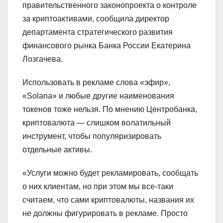
правительственного законопроекта о контроле
за криптоактивами, сообщила директор
департамента стратегического развития
финансового рынка Банка России Екатерина
Лозгачева.
Использовать в рекламе слова «эфир»,
«Solana» и любые другие наименования
токенов тоже нельзя. По мнению Центробанка,
криптовалюта — слишком волатильный
инструмент, чтобы популяризировать
отдельные активы.
«Услуги можно будет рекламировать, сообщать
о них клиентам, но при этом мы все-таки
считаем, что сами криптовалюты, названия их
не должны фигурировать в рекламе. Просто