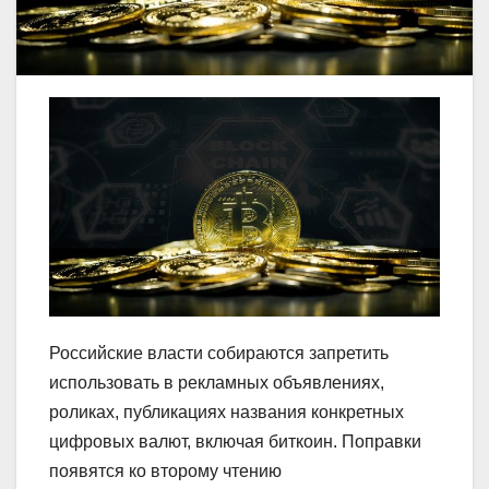
Российские власти собираются запретить
использовать в рекламных объявлениях,
роликах, публикациях названия конкретных
цифровых валют, включая биткоин. Поправки
появятся ко второму чтению