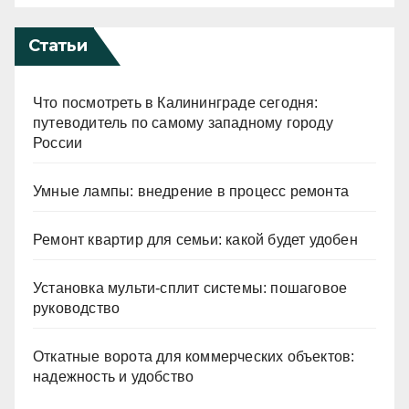
Статьи
Что посмотреть в Калининграде сегодня:
путеводитель по самому западному городу
России
Умные лампы: внедрение в процесс ремонта
Ремонт квартир для семьи: какой будет удобен
Установка мульти-сплит системы: пошаговое
руководство
Откатные ворота для коммерческих объектов:
надежность и удобство