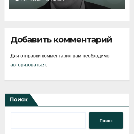
Добавить комментарий
Для отправки комментария вам необходимо
авторизоваться
.
Поиск
Поиск