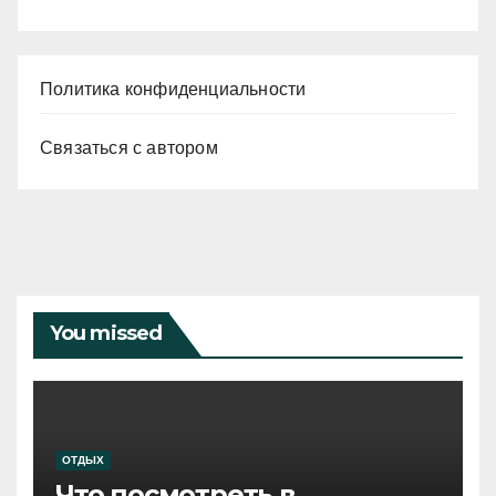
Политика конфиденциальности
Связаться с автором
You missed
ОТДЫХ
Что посмотреть в