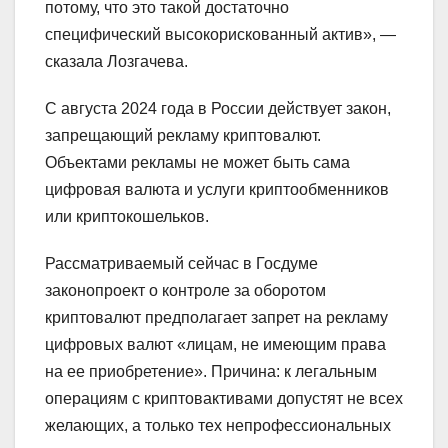
потому, что это такой достаточно
специфический высокорискованный актив», —
сказала Лозгачева.
С августа 2024 года в России действует закон,
запрещающий рекламу криптовалют.
Объектами рекламы не может быть сама
цифровая валюта и услуги криптообменников
или криптокошельков.
Рассматриваемый сейчас в Госдуме
законопроект о контроле за оборотом
криптовалют предполагает запрет на рекламу
цифровых валют «лицам, не имеющим права
на ее приобретение». Причина: к легальным
операциям с криптовактивами допустят не всех
желающих, а только тех непрофессиональных