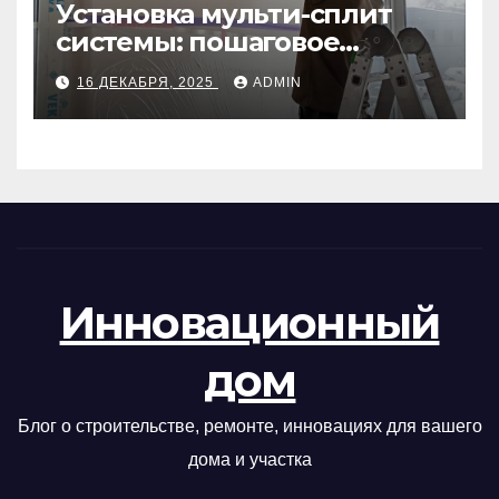
Установка мульти-сплит
системы: пошаговое
руководство
16 ДЕКАБРЯ, 2025
ADMIN
Инновационный
дом
Блог о строительстве, ремонте, инновациях для вашего
дома и участка