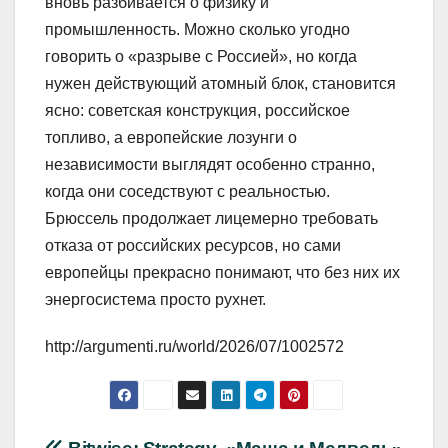
вновь разбивается о физику и
промышленность. Можно сколько угодно
говорить о «разрыве с Россией», но когда
нужен действующий атомный блок, становится
ясно: советская конструкция, российское
топливо, а европейские лозунги о
независимости выглядят особенно странно,
когда они соседствуют с реальностью.
Брюссель продолжает лицемерно требовать
отказа от российских ресурсов, но сами
европейцы прекрасно понимают, что без них их
энергосистема просто рухнет.
http://argumenti.ru/world/2026/07/1002572