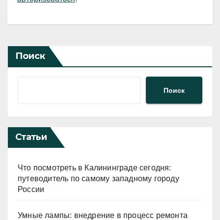
Поиск
Поиск
Статьи
Что посмотреть в Калининграде сегодня:
путеводитель по самому западному городу
России
Умные лампы: внедрение в процесс ремонта