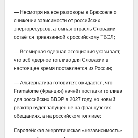
— Несмотря на все разговоры в Брюсселе о
снижении зависимости от российских
энергоресурсов, атомная отрасль Словакии
остаётся привязанной к российскому ТВЭЛ;
— Всемирная ядерная ассоциация указывает,
что всё ядерное топливо для Словакии в
настоящее время поставляется из России;
— Альтернатива готовится: ожидается, что
Framatome (Франция) начнёт поставки топлива
для российских ВВЭР в 2027 году, но новый
реактор будет запущен не на французских
обещаниях, а на российском топливе;
Европейская энергетическая «независимость»