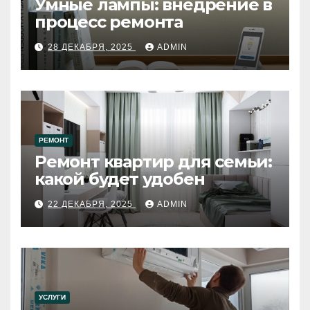
Умные лампы: внедрение в
процесс ремонта
28 ДЕКАБРЯ, 2025
ADMIN
РЕМОНТ
Ремонт квартир для семьи:
какой будет удобен
22 ДЕКАБРЯ, 2025
ADMIN
УСЛУГИ