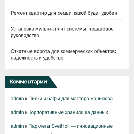
Ремонт квартир для семьи: какой будет удобен
Установка мульти-сплит системы: пошаговое
руководство
Откатные ворота для коммерческих объектов:
надежность и удобство
Комментарии
admin
к
Пилки и бафы для мастера маникюра
admin
к
Корпоративные хранилища данных
admin
к
Парклеты SvetHoll — инновационные