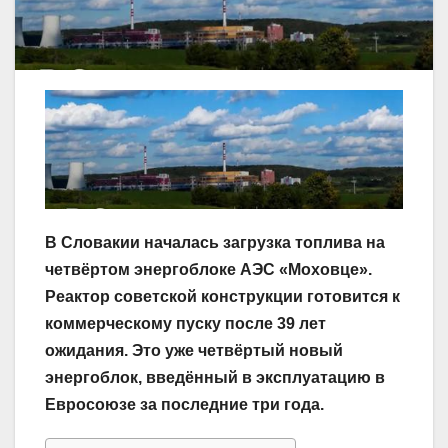
В Словакии началась загрузка топлива на
четвёртом энергоблоке АЭС «Моховце».
Реактор советской конструкции готовится к
коммерческому пуску после 39 лет
ожидания. Это уже четвёртый новый
энергоблок, введённый в эксплуатацию в
Евросоюзе за последние три года.