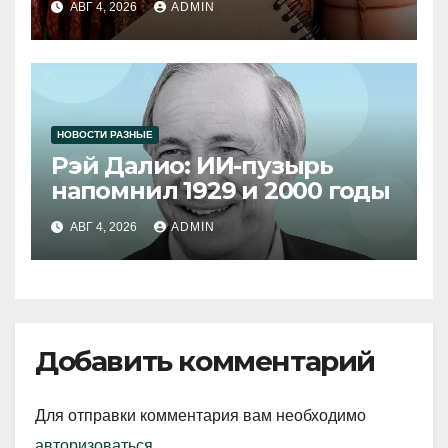
АВГ 4, 2026
ADMIN
НОВОСТИ РАЗНЫЕ
Рэй Далио: ИИ-пузырь
напомнил 1929 и 2000 годы
АВГ 4, 2026
ADMIN
Добавить комментарий
Для отправки комментария вам необходимо
авторизоваться
.