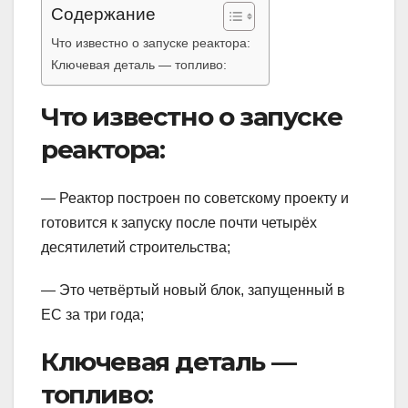
Содержание
Что известно о запуске реактора:
Ключевая деталь — топливо:
Что известно о запуске
реактора:
— Реактор построен по советскому проекту и
готовится к запуску после почти четырёх
десятилетий строительства;
— Это четвёртый новый блок, запущенный в
ЕС за три года;
Ключевая деталь —
топливо: