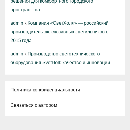
решения для комфортного городского
пространства
admin
к
Компания «СветХолл» — российский
производитель эксклюзивных светильников с
2015 года
admin
к
Производство светотехнического
оборудования SvetHoll: качество и инновации
Политика конфиденциальности
Связаться с автором