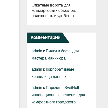
Откатные ворота для
коммерческих объектов:
надежность и удобство
Комментарии
admin
к
Пилки и бафы для
мастера маникюра
admin
к
Корпоративные
хранилища данных
admin
к
Парклеты SvetHoll —
инновационные решения для
комфортного городского