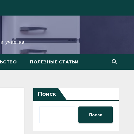
и участка
ЛЬСТВО
ПОЛЕЗНЫЕ СТАТЬИ
Поиск
Поиск