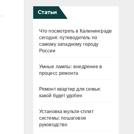
Статьи
Что посмотреть в Калининграде
сегодня: путеводитель по
самому западному городу
России
Умные лампы: внедрение в
процесс ремонта
Ремонт квартир для семьи:
какой будет удобен
Установка мульти-сплит
системы: пошаговое
руководство