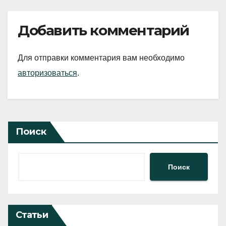
Добавить комментарий
Для отправки комментария вам необходимо
авторизоваться
.
Поиск
Поиск
Статьи