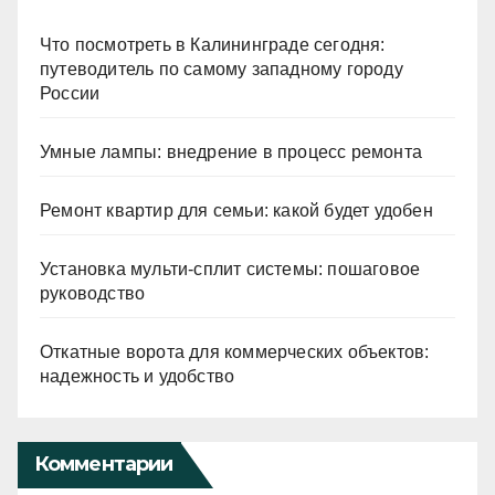
Что посмотреть в Калининграде сегодня:
путеводитель по самому западному городу
России
Умные лампы: внедрение в процесс ремонта
Ремонт квартир для семьи: какой будет удобен
Установка мульти-сплит системы: пошаговое
руководство
Откатные ворота для коммерческих объектов:
надежность и удобство
Комментарии