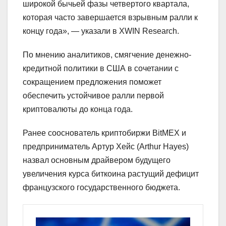
широкой бычьей фазы четвертого квартала,
которая часто завершается взрывным ралли к
концу года», — указали в XWIN Research.
По мнению аналитиков, смягчение денежно-
кредитной политики в США в сочетании с
сокращением предложения поможет
обеспечить устойчивое ралли первой
криптовалюты до конца года.
Ранее сооснователь криптобиржи BitMEX и
предприниматель Артур Хейс (Arthur Hayes)
назвал основным драйвером будущего
увеличения курса биткоина растущий дефицит
французского государственного бюджета.