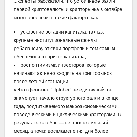
Эксперты рассказали, что устойчивое ралли
первой криптовалюты и крипторынка в октябре
могут обеспечить такие факторы, как:
ускорение ротации капитала, так как
крупные институциональные фонды
ребалансируют свои портфели и тем самым
обеспечивают приток капитала;
рост оптимизма инвесторов, которые
начинают активно входить на крипторынок
после летней стагнации.
«Этот феномен “Uptober” не единичный: он
знаменует начало структурного ралли в конце
года, подпитываемого макроэкономическими,
поведенческими и циклическими факторами. В
результате октябрь — не просто сильный
месяц, а точка воспламенения для более