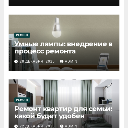
западному городу России
РЕМОНТ
Умные лампы: внедрение в
процесс ремонта
28 ДЕКАБРЯ, 2025
ADMIN
РЕМОНТ
Ремонт квартир для семьи:
какой будет удобен
22 ДЕКАБРЯ, 2025
ADMIN