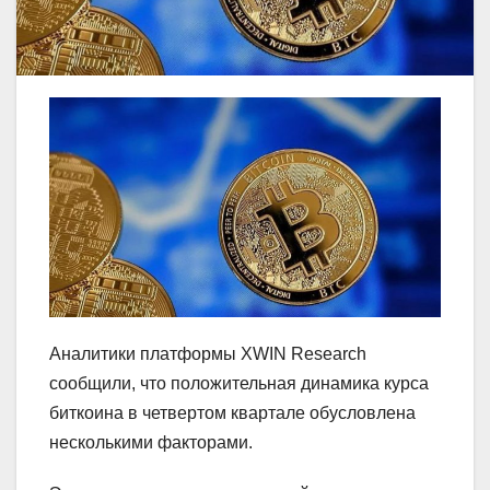
Аналитики платформы XWIN Research
сообщили, что положительная динамика курса
биткоина в четвертом квартале обусловлена
несколькими факторами.