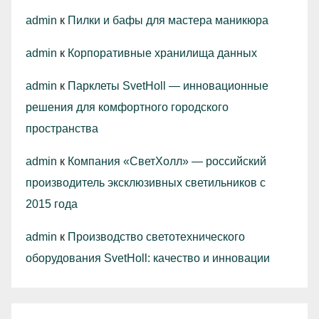
admin
к
Пилки и бафы для мастера маникюра
admin
к
Корпоративные хранилища данных
admin
к
Парклеты SvetHoll — инновационные
решения для комфортного городского
пространства
admin
к
Компания «СветХолл» — российский
производитель эксклюзивных светильников с
2015 года
admin
к
Производство светотехнического
оборудования SvetHoll: качество и инновации