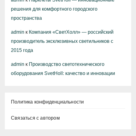
решения для комфортного городского
пространства
admin
к
Компания «СветХолл» — российский
производитель эксклюзивных светильников с
2015 года
admin
к
Производство светотехнического
оборудования SvetHoll: качество и инновации
Политика конфиденциальности
Связаться с автором