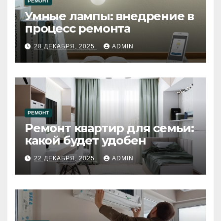
РЕМОНТ
Умные лампы: внедрение в
процесс ремонта
28 ДЕКАБРЯ, 2025
ADMIN
РЕМОНТ
Ремонт квартир для семьи:
какой будет удобен
22 ДЕКАБРЯ, 2025
ADMIN