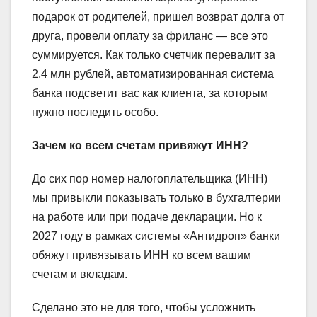
подарок от родителей, пришел возврат долга от
друга, провели оплату за фриланс — все это
суммируется. Как только счетчик перевалит за
2,4 млн рублей, автоматизированная система
банка подсветит вас как клиента, за которым
нужно последить особо.
Зачем ко всем счетам привяжут ИНН?
До сих пор номер налогоплательщика (ИНН)
мы привыкли показывать только в бухгалтерии
на работе или при подаче декларации. Но к
2027 году в рамках системы «Антидроп» банки
обяжут привязывать ИНН ко всем вашим
счетам и вкладам.
Сделано это не для того, чтобы усложнить