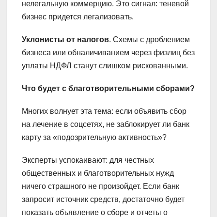
нелегальную коммерцию. Это сигнал: теневой
бизнес придется легализовать.
Уклонисты от налогов
. Схемы с дроблением
бизнеса или обналичиванием через физлиц без
уплаты НДФЛ станут слишком рискованными.
Что будет с благотворительными сборами?
Многих волнует эта тема: если объявить сбор
на лечение в соцсетях, не заблокирует ли банк
карту за «подозрительную активность»?
Эксперты успокаивают: для честных
общественных и благотворительных нужд
ничего страшного не произойдет. Если банк
запросит источник средств, достаточно будет
показать объявление о сборе и отчеты о