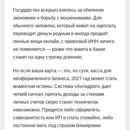
Государство всерьез взялось за обеление
экономики и борьбу с мошенниками. Для
обычного человека, который живет на зарплату,
переводит деньги родным и иногда продает
личные вещи онлайн, с привязкой ИНН ничего
не поменяется — разве что анкета в банке
станет на одну строчку длиннее.
Но если ваша карта — это, по сути, касса для
неоформленного бизнеса, 2027 год может стать
моментом истины. Система «Антидроп» дает
четкий сигнал: прятать доходы за стенами
личных счетов скоро станет технически
невозможно. Придется либо оформлять
самозанятость или ИП и спать спокойно, либо
постоянно жить под страхом блокировки