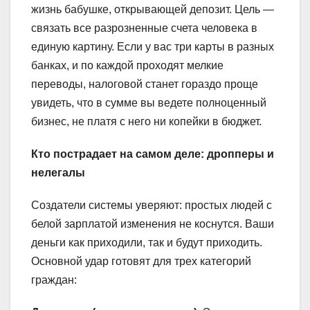
жизнь бабушке, открывающей депозит. Цель —
связать все разрозненные счета человека в
единую картину. Если у вас три карты в разных
банках, и по каждой проходят мелкие
переводы, налоговой станет гораздо проще
увидеть, что в сумме вы ведете полноценный
бизнес, не платя с него ни копейки в бюджет.
Кто пострадает на самом деле: дропперы и
нелегалы
Создатели системы уверяют: простых людей с
белой зарплатой изменения не коснутся. Ваши
деньги как приходили, так и будут приходить.
Основной удар готовят для трех категорий
граждан: