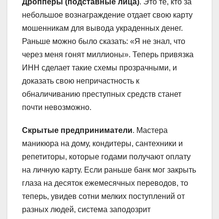
Дропперы (подставные лица)
. Это те, кто за
небольшое вознаграждение отдает свою карту
мошенникам для вывода украденных денег.
Раньше можно было сказать: «Я не знал, что
через меня гонят миллионы». Теперь привязка
ИНН сделает такие схемы прозрачными, и
доказать свою непричастность к
обналичиванию преступных средств станет
почти невозможно.
Скрытые предприниматели
. Мастера
маникюра на дому, кондитеры, сантехники и
репетиторы, которые годами получают оплату
на личную карту. Если раньше банк мог закрыть
глаза на десяток ежемесячных переводов, то
теперь, увидев сотни мелких поступлений от
разных людей, система заподозрит