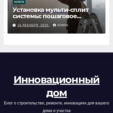
УСЛУГИ
Установка мульти-сплит
системы: пошаговое
руководство
16 ДЕКАБРЯ, 2025
ADMIN
Инновационный
дом
Блог о строительстве, ремонте, инновациях для вашего
дома и участка