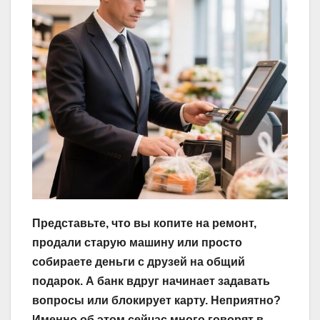
Представьте, что вы копите на ремонт,
продали старую машину или просто
собираете деньги с друзей на общий
подарок. А банк вдруг начинает задавать
вопросы или блокирует карту. Неприятно?
Именно об этом сейчас много говорят в