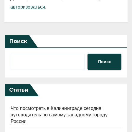
авторизоваться
.
Поиск
Поиск
Статьи
Что посмотреть в Калининграде сегодня:
путеводитель по самому западному городу
России