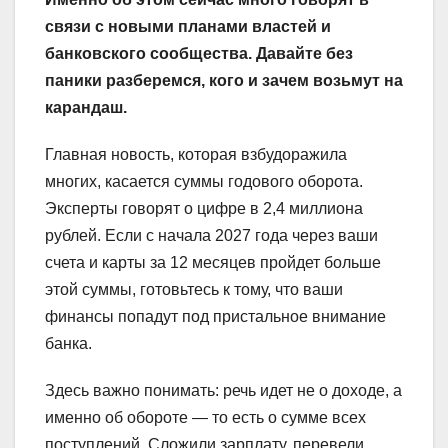
связи с новыми планами властей и
банковского сообщества. Давайте без
паники разберемся, кого и зачем возьмут на
карандаш.
Главная новость, которая взбудоражила
многих, касается суммы годового оборота.
Эксперты говорят о цифре в 2,4 миллиона
рублей. Если с начала 2027 года через ваши
счета и карты за 12 месяцев пройдет больше
этой суммы, готовьтесь к тому, что ваши
финансы попадут под пристальное внимание
банка.
Здесь важно понимать: речь идет не о доходе, а
именно об обороте — то есть о сумме всех
поступлений. Сложили зарплату, перевели