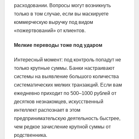
расходовании. Вопросы могут возникнуть
только в том случае, если вы маскируете
коммерческую выручку под видом
«пожертвований» от клиентов.
Мелкие переводы тоже под ударом
Интересный момент: под контроль попадут не
только крупные суммы. Банки настраивают
системы на выявление большого количества
систематических мелких транзакций. Если вам
ежедневно приходит по 500–1000 рублей от
десятков незнакомцев, искусственный
интеллект распознает в этом
предпринимательскую деятельность быстрее,
чем редкое зачисление крупной суммы от
родственника.