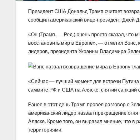
Президент США Дональд Трамп считает возвращ
сообщил американский вице-президент Джей Ди
«Он (Трамп. — Ред.) очень просто сказал, что 
восстановить мир в Европе», — отметил Вэнс
лидеров, президента Украины Владимира Зеленс
«Сейчас — лучший момент для встречи Путина
саммите РФ и США на Аляске, снятии санкций 
Ранее в этот день Трамп провел разговор с Зе
американский лидер назвал прекращение огня
Аляске. Кроме того, он выразил мнение, что в
территориями.