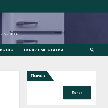
и участка
ЛЬСТВО
ПОЛЕЗНЫЕ СТАТЬИ
Поиск
Поиск