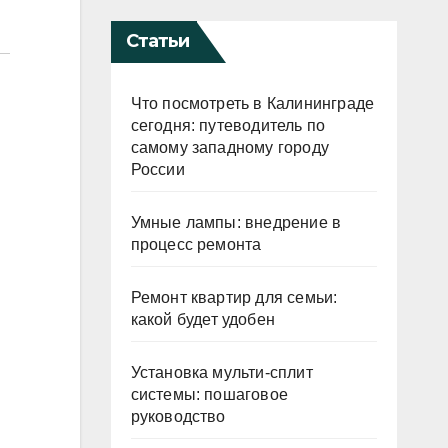
Статьи
Что посмотреть в Калининграде
сегодня: путеводитель по
самому западному городу
России
Умные лампы: внедрение в
процесс ремонта
Ремонт квартир для семьи:
какой будет удобен
Установка мульти-сплит
системы: пошаговое
руководство