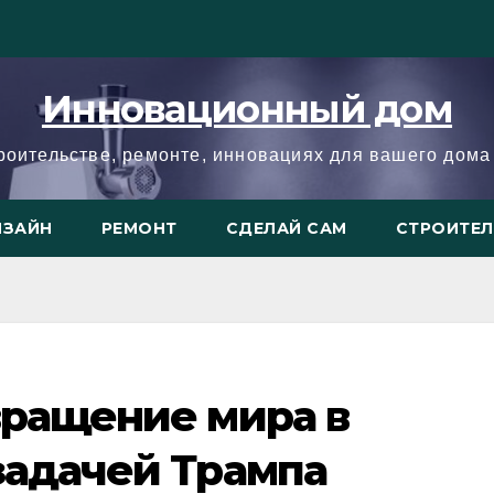
Инновационный дом
троительстве, ремонте, инновациях для вашего дома 
ИЗАЙН
РЕМОНТ
СДЕЛАЙ САМ
СТРОИТЕ
вращение мира в
задачей Трампа