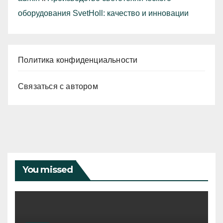
оборудования SvetHoll: качество и инновации
Политика конфиденциальности
Связаться с автором
You missed