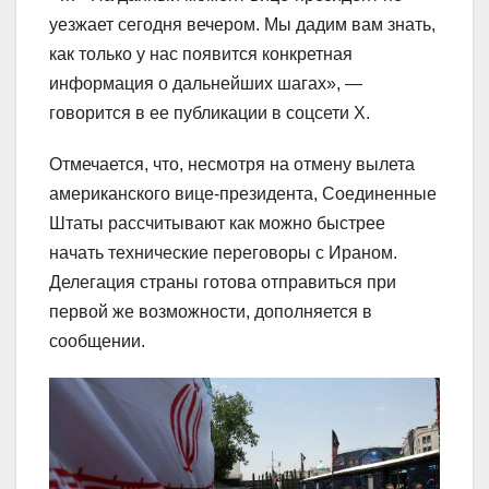
уезжает сегодня вечером. Мы дадим вам знать,
как только у нас появится конкретная
информация о дальнейших шагах», —
говорится в ее публикации в соцсети X.
Отмечается, что, несмотря на отмену вылета
американского вице-президента, Соединенные
Штаты рассчитывают как можно быстрее
начать технические переговоры с Ираном.
Делегация страны готова отправиться при
первой же возможности, дополняется в
сообщении.