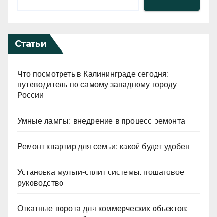
Статьи
Что посмотреть в Калининграде сегодня:
путеводитель по самому западному городу
России
Умные лампы: внедрение в процесс ремонта
Ремонт квартир для семьи: какой будет удобен
Установка мульти-сплит системы: пошаговое
руководство
Откатные ворота для коммерческих объектов: