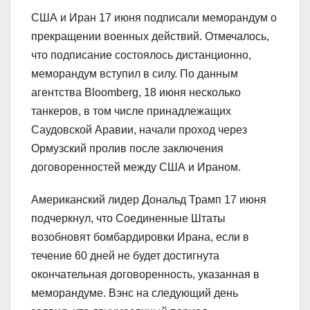
США и Иран 17 июня подписали меморандум о
прекращении военных действий. Отмечалось,
что подписание состоялось дистанционно,
меморандум вступил в силу. По данным
агентства Bloomberg, 18 июня несколько
танкеров, в том числе принадлежащих
Саудовской Аравии, начали проход через
Ормузский пролив после заключения
договоренностей между США и Ираном.
Американский лидер Дональд Трамп 17 июня
подчеркнул, что Соединенные Штаты
возобновят бомбардировки Ирана, если в
течение 60 дней не будет достигнута
окончательная договоренность, указанная в
меморандуме. Вэнс на следующий день