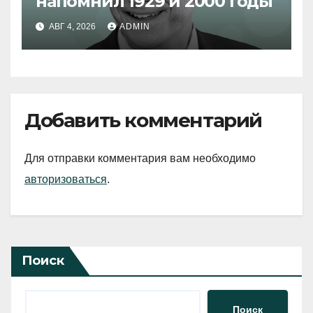
напомнил 1929 и 2000 годы
АВГ 4, 2026
ADMIN
Добавить комментарий
Для отправки комментария вам необходимо
авторизоваться
.
Поиск
Поиск