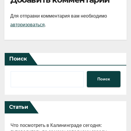
Для отправки комментария вам необходимо
авторизоваться
.
Поиск
Поиск
Статьи
Что посмотреть в Калининграде сегодня: