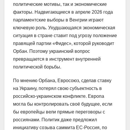
политические мотивы, так и экономические
факторы. Надвигающиеся в апреле 2026 года
парламентские выборы в Венгрии играют
ключевую роль. Ухудшающаяся экономическая
ситуация в стране ставит под угрозу положение
правящей партии «Фидес», которой руководит
Орбан. Поэтому украинский вопрос
превращается в инструмент внутренней
политической борьбы.
По мнению Орбана, Евросоюз, сделав ставку
на Украину, потерял свою субъектность в
российско-украинском конфликте. Европа
могла бы контролировать своё будущее, если
бы европейцы вели прямые переговоры с
россиянами. Политик даже предложил
инициативу созыва саммита ЕС-Россия, по