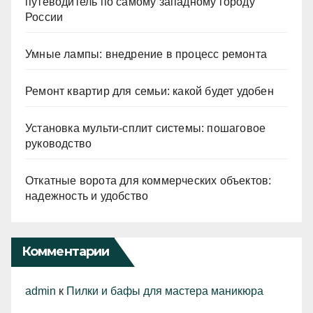
путеводитель по самому западному городу
России
Умные лампы: внедрение в процесс ремонта
Ремонт квартир для семьи: какой будет удобен
Установка мульти-сплит системы: пошаговое
руководство
Откатные ворота для коммерческих объектов:
надежность и удобство
Комментарии
admin
к
Пилки и бафы для мастера маникюра