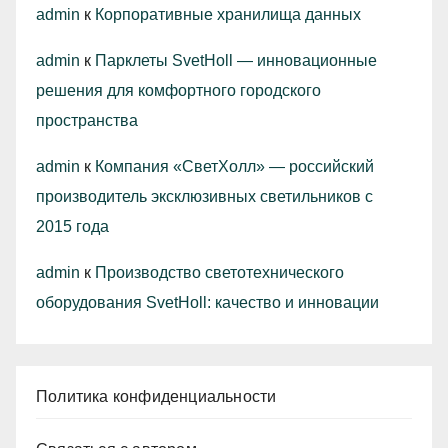
admin
к
Корпоративные хранилища данных
admin
к
Парклеты SvetHoll — инновационные
решения для комфортного городского
пространства
admin
к
Компания «СветХолл» — российский
производитель эксклюзивных светильников с
2015 года
admin
к
Производство светотехнического
оборудования SvetHoll: качество и инновации
Политика конфиденциальности