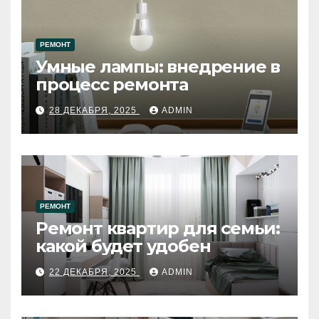
РЕМОНТ
Умные лампы: внедрение в
процесс ремонта
28 ДЕКАБРЯ, 2025
ADMIN
РЕМОНТ
Ремонт квартир для семьи:
какой будет удобен
22 ДЕКАБРЯ, 2025
ADMIN