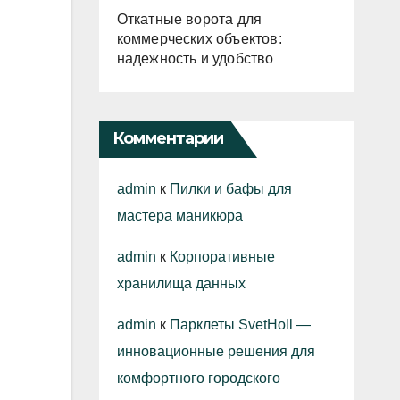
Откатные ворота для
коммерческих объектов:
надежность и удобство
Комментарии
admin
к
Пилки и бафы для
мастера маникюра
admin
к
Корпоративные
хранилища данных
admin
к
Парклеты SvetHoll —
инновационные решения для
комфортного городского