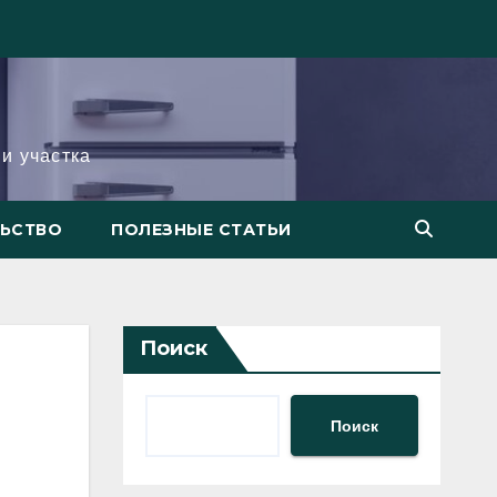
и участка
ЛЬСТВО
ПОЛЕЗНЫЕ СТАТЬИ
Поиск
Поиск