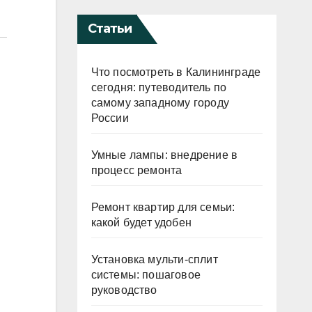
Статьи
Что посмотреть в Калининграде
сегодня: путеводитель по
самому западному городу
России
Умные лампы: внедрение в
процесс ремонта
Ремонт квартир для семьи:
какой будет удобен
Установка мульти-сплит
системы: пошаговое
руководство