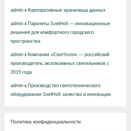
admin
к
Корпоративные хранилища данных
admin
к
Парклеты SvetHoll — инновационные
решения для комфортного городского
пространства
admin
к
Компания «СветХолл» — российский
производитель эксклюзивных светильников с
2015 года
admin
к
Производство светотехнического
оборудования SvetHoll: качество и инновации
Политика конфиденциальности