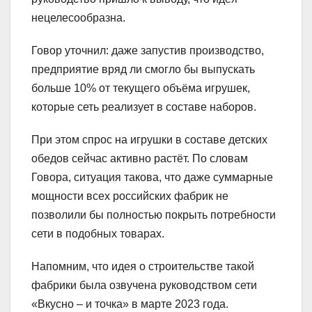
нецелесообразна.
Говор уточнил: даже запустив производство,
предприятие вряд ли смогло бы выпускать
больше 10% от текущего объёма игрушек,
которые сеть реализует в составе наборов.
При этом спрос на игрушки в составе детских
обедов сейчас активно растёт. По словам
Говора, ситуация такова, что даже суммарные
мощности всех российских фабрик не
позволили бы полностью покрыть потребности
сети в подобных товарах.
Напомним, что идея о строительстве такой
фабрики была озвучена руководством сети
«Вкусно – и точка» в марте 2023 года.