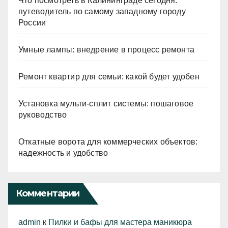
Что посмотреть в Калининграде сегодня:
путеводитель по самому западному городу
России
Умные лампы: внедрение в процесс ремонта
Ремонт квартир для семьи: какой будет удобен
Установка мульти-сплит системы: пошаговое
руководство
Откатные ворота для коммерческих объектов:
надежность и удобство
Комментарии
admin
к
Пилки и бафы для мастера маникюра