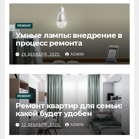
РЕМОНТ
Умные лампы: внедрение в
процесс ремонта
28 ДЕКАБРЯ, 2025
ADMIN
РЕМОНТ
Ремонт квартир для семьи:
какой будет удобен
22 ДЕКАБРЯ, 2025
ADMIN