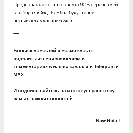
Предполагалось, что порядка 90% персонажей
в наборах «Кидс Комбо» будут герои
российских мультфильмов.
***
Больше новостей и возможность
поделиться своим мнением в
комментариях в наших каналах в
Telegram
и
MAX
.
И
подписывайтесь
на итоговую рассылку
самых важных новостей.
New Retail