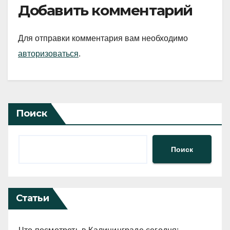
Добавить комментарий
Для отправки комментария вам необходимо
авторизоваться
.
Поиск
Поиск
Статьи