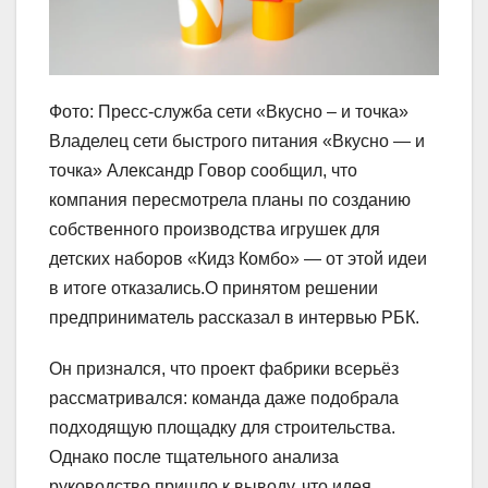
Фото: Пресс-служба сети «Вкусно – и точка»
Владелец сети быстрого питания «Вкусно — и
точка» Александр Говор сообщил, что
компания пересмотрела планы по созданию
собственного производства игрушек для
детских наборов «Кидз Комбо» — от этой идеи
в итоге отказались.О принятом решении
предприниматель рассказал в интервью РБК.
Он признался, что проект фабрики всерьёз
рассматривался: команда даже подобрала
подходящую площадку для строительства.
Однако после тщательного анализа
руководство пришло к выводу, что идея