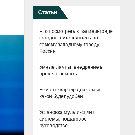
Статьи
Что посмотреть в Калининграде
сегодня: путеводитель по
самому западному городу
России
Умные лампы: внедрение в
процесс ремонта
Ремонт квартир для семьи:
какой будет удобен
Установка мульти-сплит
системы: пошаговое
руководство