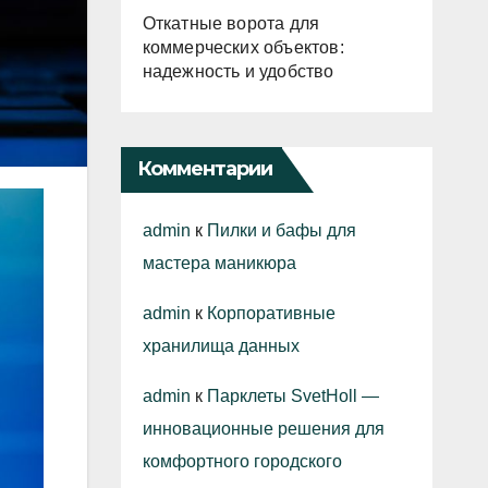
Откатные ворота для
коммерческих объектов:
надежность и удобство
Комментарии
admin
к
Пилки и бафы для
мастера маникюра
admin
к
Корпоративные
хранилища данных
admin
к
Парклеты SvetHoll —
инновационные решения для
комфортного городского