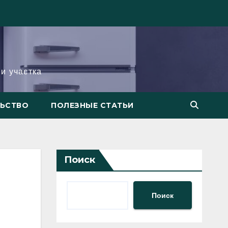
и участка
ЛЬСТВО
ПОЛЕЗНЫЕ СТАТЬИ
Поиск
Поиск