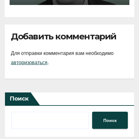
Добавить комментарий
Для отправки комментария вам необходимо
авторизоваться
.
Поиск
Поиск