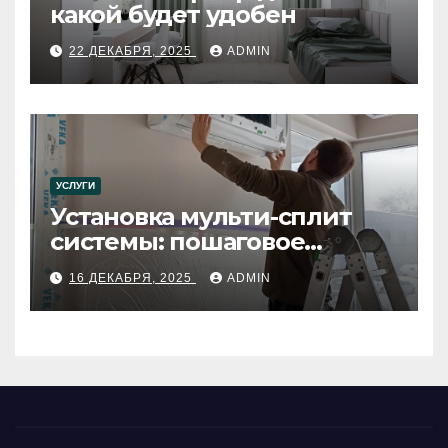
какой будет удобен
22 ДЕКАБРЯ, 2025
ADMIN
УСЛУГИ
Установка мульти-сплит
системы: пошаговое
руководство
16 ДЕКАБРЯ, 2025
ADMIN