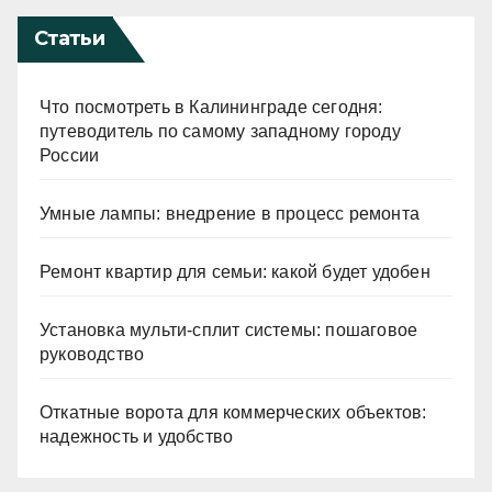
Статьи
Что посмотреть в Калининграде сегодня:
путеводитель по самому западному городу
России
Умные лампы: внедрение в процесс ремонта
Ремонт квартир для семьи: какой будет удобен
Установка мульти-сплит системы: пошаговое
руководство
Откатные ворота для коммерческих объектов:
надежность и удобство