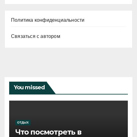
Политика конфиденциальности
Связаться с автором
You missed
ОТДЫХ
Что посмотреть в