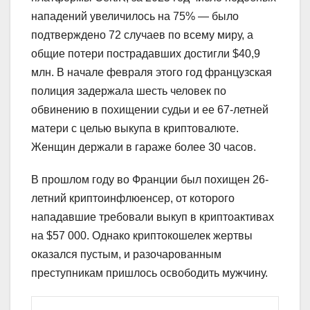
нападений увеличилось на 75% — было
подтверждено 72 случаев по всему миру, а
общие потери пострадавших достигли $40,9
млн. В начале февраля этого год французская
полиция задержала шесть человек по
обвинению в похищении судьи и ее 67-летней
матери с целью выкупа в криптовалюте.
Женщин держали в гараже более 30 часов.
В прошлом году во Франции был похищен 26-
летний криптоинфлюенсер, от которого
нападавшие требовали выкуп в криптоактивах
на $57 000. Однако криптокошелек жертвы
оказался пустым, и разочарованным
преступникам пришлось освободить мужчину.