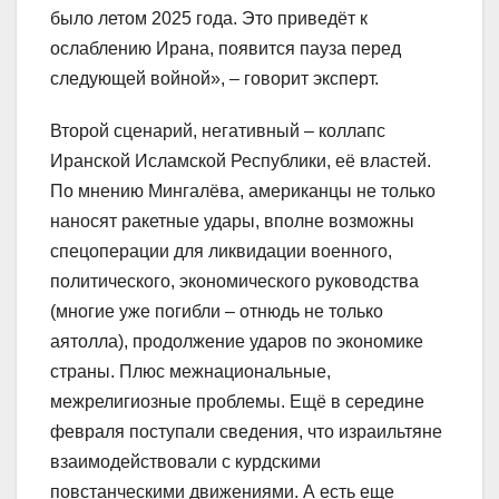
было летом 2025 года. Это приведёт к
ослаблению Ирана, появится пауза перед
следующей войной», – говорит эксперт.
Второй сценарий, негативный – коллапс
Иранской Исламской Республики, её властей.
По мнению Мингалёва, американцы не только
наносят ракетные удары, вполне возможны
спецоперации для ликвидации военного,
политического, экономического руководства
(многие уже погибли – отнюдь не только
аятолла), продолжение ударов по экономике
страны. Плюс межнациональные,
межрелигиозные проблемы. Ещё в середине
февраля поступали сведения, что израильтяне
взаимодействовали с курдскими
повстанческими движениями. А есть еще