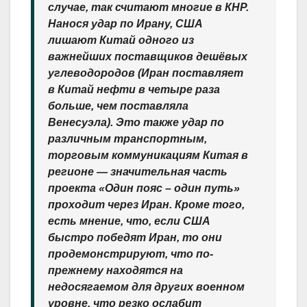
случае, так считают многие в КНР.
Нанося удар по Ирану, США
лишают Китай одного из
важнейших поставщиков дешёвых
углеводородов (Иран поставляет
в Китай нефти в четыре раза
больше, чем поставляла
Венесуэла). Это также удар по
различным транспортным,
торговым коммуникациям Китая в
регионе — значительная часть
проекта «Один пояс – один путь»
проходит через Иран. Кроме того,
есть мнение, что, если США
быстро победят Иран, то они
продемонстрируют, что по-
прежнему находятся на
недосягаемом для других военном
уровне, что резко ослабит