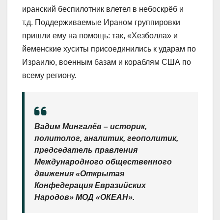
иранский беспилотник влетел в небоскрёб и
т.д. Поддерживаемые Ираном группировки
пришли ему на помощь: так, «Хезболла» и
йеменские хуситы присоединились к ударам по
Израилю, военным базам и кораблям США по
всему региону.
Вадим Мингалёв – историк,
политолог, аналитик, геополитик,
председатель правления
Международного общественного
движения «Открытая
Конфедерация Евразийских
Народов» МОД «ОКЕАН».