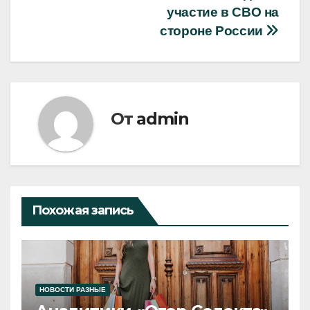
участие в СВО на
стороне России
От
admin
Похожая запись
НОВОСТИ РАЗНЫЕ