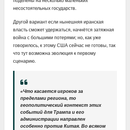
поделены на несколько маленьких
несостоятельных государств.
Другой вариант если нынешняя иранская
власть сможет удержаться, начнётся затяжная
война с большими потерями; но, как уже
говорилось, к этому США сейчас не готовы, так
что тут возможна эволюция к первому
сценарию.
«Что касается игроков за
пределами региона, то
геополитический контекст этих
событий для Трампа и его
администрации направлен
особенно против Китая. Во всяком