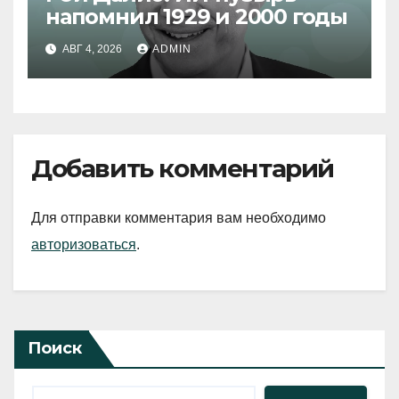
напомнил 1929 и 2000 годы
АВГ 4, 2026
ADMIN
Добавить комментарий
Для отправки комментария вам необходимо
авторизоваться
.
Поиск