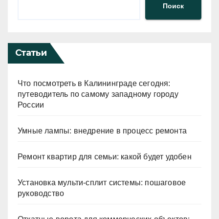
Поиск
Статьи
Что посмотреть в Калининграде сегодня:
путеводитель по самому западному городу
России
Умные лампы: внедрение в процесс ремонта
Ремонт квартир для семьи: какой будет удобен
Установка мульти-сплит системы: пошаговое
руководство