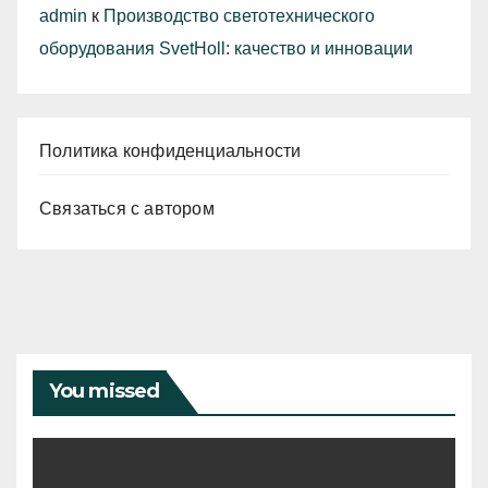
admin
к
Производство светотехнического
оборудования SvetHoll: качество и инновации
Политика конфиденциальности
Связаться с автором
You missed