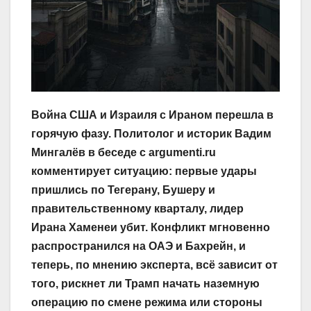
Война США и Израиля с Ираном перешла в
горячую фазу. Политолог и историк Вадим
Мингалёв в беседе с argumenti.ru
комментирует ситуацию: первые удары
пришлись по Тегерану, Бушеру и
правительственному кварталу, лидер
Ирана Хаменеи убит. Конфликт мгновенно
распространился на ОАЭ и Бахрейн, и
теперь, по мнению эксперта, всё зависит от
того, рискнет ли Трамп начать наземную
операцию по смене режима или стороны