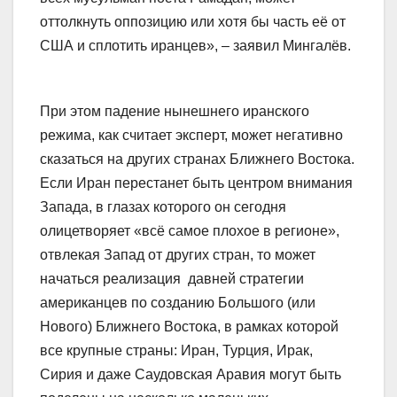
оттолкнуть оппозицию или хотя бы часть её от
США и сплотить иранцев», – заявил Мингалёв.
При этом падение нынешнего иранского
режима, как считает эксперт, может негативно
сказаться на других странах Ближнего Востока.
Если Иран перестанет быть центром внимания
Запада, в глазах которого он сегодня
олицетворяет «всё самое плохое в регионе»,
отвлекая Запад от других стран, то может
начаться реализация давней стратегии
американцев по созданию Большого (или
Нового) Ближнего Востока, в рамках которой
все крупные страны: Иран, Турция, Ирак,
Сирия и даже Саудовская Аравия могут быть