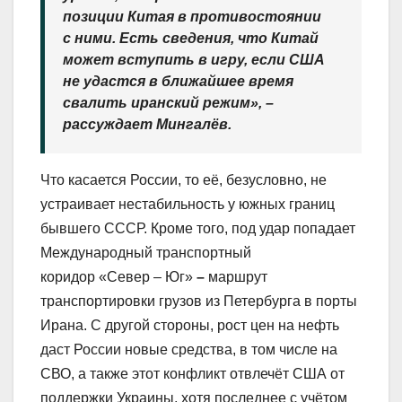
позиции Китая в противостоянии
с ними. Есть сведения, что Китай
может вступить в игру, если США
не удастся в ближайшее время
свалить иранский режим», –
рассуждает Мингалёв.
Что касается России, то её, безусловно, не
устраивает нестабильность у южных границ
бывшего СССР. Кроме того, под удар попадает
Международный транспортный
коридор
«Север – Юг»
–
маршрут
транспортировки грузов из Петербурга в порты
Ирана. С другой стороны, рост цен на нефть
даст России новые средства, в том числе на
СВО, а также этот конфликт отвлечёт США от
поддержки Украины, хотя последнее с учётом