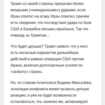
Трамп со своей стороны пригрозил более
мощными («невиданными») ударами, если
Иран ответит на атаку. Иран ответил, причём
есть сведения, что последствия удара по базе
США в Бахрейне весьма серьёзные. Так что
очередь за Трампом…
Что будет дальше? Трамп заявил, что у него
есть несколько вариантов дальнейших
действий в рамках операции США против
Ирана, включая долгосрочные усилия по
«захвату» страны.
Но, по словам политолога Вадима Мингалёва,
эскалация конфликта может вызвать цепную
реакцию, и уже не будет возможности
остановиться, что, конечно же, активизирует