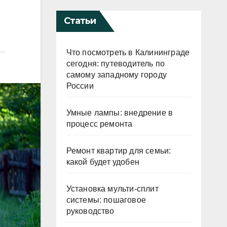
Статьи
Что посмотреть в Калининграде
сегодня: путеводитель по
самому западному городу
России
Умные лампы: внедрение в
процесс ремонта
Ремонт квартир для семьи:
какой будет удобен
Установка мульти-сплит
системы: пошаговое
руководство