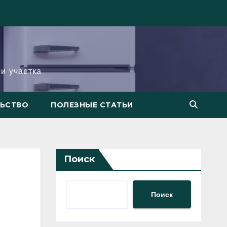
и участка
ЛЬСТВО
ПОЛЕЗНЫЕ СТАТЬИ
Поиск
Поиск