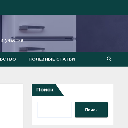
и участка
ЛЬСТВО
ПОЛЕЗНЫЕ СТАТЬИ
Поиск
Поиск