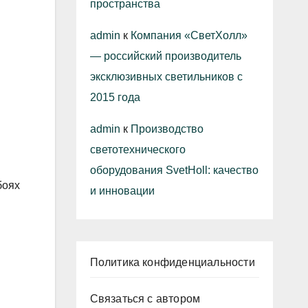
пространства
admin
к
Компания «СветХолл»
— российский производитель
эксклюзивных светильников с
2015 года
admin
к
Производство
светотехнического
оборудования SvetHoll: качество
боях
и инновации
Политика конфиденциальности
Связаться с автором