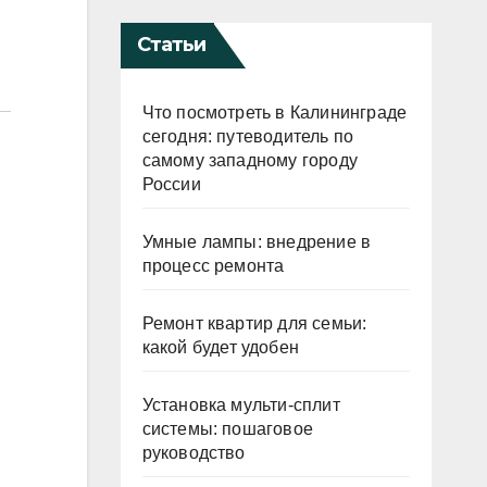
Статьи
Что посмотреть в Калининграде
сегодня: путеводитель по
самому западному городу
России
Умные лампы: внедрение в
процесс ремонта
Ремонт квартир для семьи:
какой будет удобен
Установка мульти-сплит
системы: пошаговое
руководство