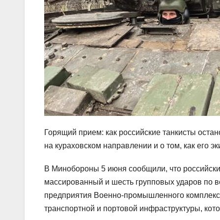
Горящий прием: как российские танкисты оста
на кураховском направлении и о том, как его 
В Минобороны 5 июня сообщили, что российск
массированный и шесть групповых ударов по в
предприятия Военно-промышленного комплекса 
транспортной и портовой инфраструктуры, кот