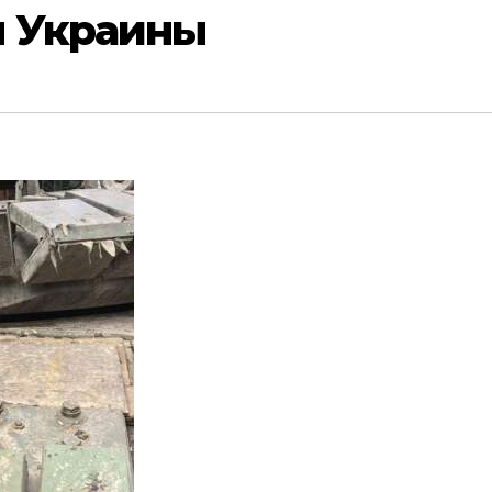
 Украины