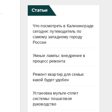
Статьи
Что посмотреть в Калининграде
сегодня: путеводитель по
самому западному городу
России
Умные лампы: внедрение в
процесс ремонта
Ремонт квартир для семьи:
какой будет удобен
Установка мульти-сплит
системы: пошаговое
руководство