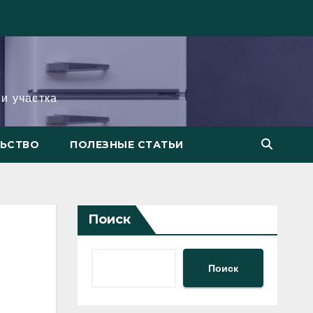
и участка
ЛЬСТВО
ПОЛЕЗНЫЕ СТАТЬИ
Поиск
Поиск