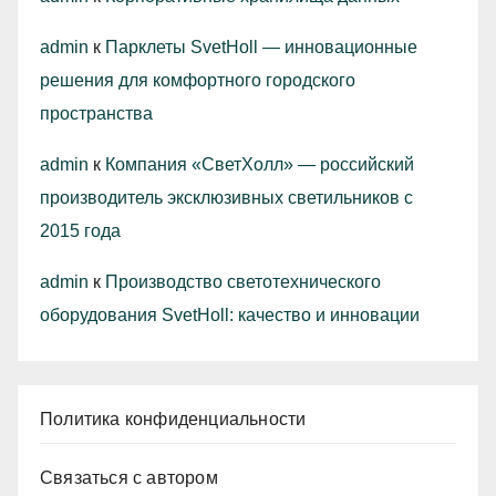
admin
к
Парклеты SvetHoll — инновационные
решения для комфортного городского
пространства
admin
к
Компания «СветХолл» — российский
производитель эксклюзивных светильников с
2015 года
admin
к
Производство светотехнического
оборудования SvetHoll: качество и инновации
Политика конфиденциальности
Связаться с автором