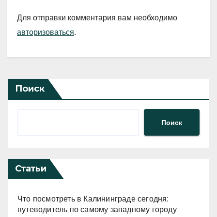
Для отправки комментария вам необходимо
авторизоваться
.
Поиск
Поиск
Статьи
Что посмотреть в Калининграде сегодня:
путеводитель по самому западному городу