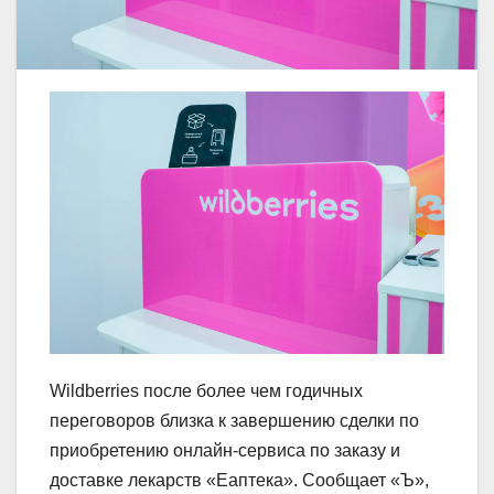
Wildberries после более чем годичных
переговоров близка к завершению сделки по
приобретению онлайн‑сервиса по заказу и
доставке лекарств «Еаптека». Сообщает «Ъ»,