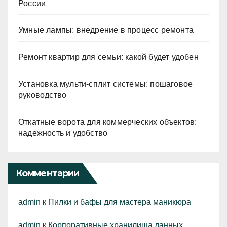
России
Умные лампы: внедрение в процесс ремонта
Ремонт квартир для семьи: какой будет удобен
Установка мульти-сплит системы: пошаговое
руководство
Откатные ворота для коммерческих объектов:
надежность и удобство
Комментарии
admin
к
Пилки и бафы для мастера маникюра
admin
к
Корпоративные хранилища данных