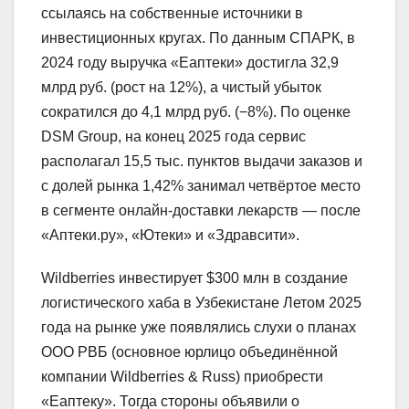
ссылаясь на собственные источники в
инвестиционных кругах. По данным СПАРК, в
2024 году выручка «Еаптеки» достигла 32,9
млрд руб. (рост на 12%), а чистый убыток
сократился до 4,1 млрд руб. (−8%). По оценке
DSM Group, на конец 2025 года сервис
располагал 15,5 тыс. пунктов выдачи заказов и
с долей рынка 1,42% занимал четвёртое место
в сегменте онлайн‑доставки лекарств — после
«Аптеки.ру», «Ютеки» и «Здравсити».
Wildberries инвестирует $300 млн в создание
логистического хаба в Узбекистане Летом 2025
года на рынке уже появлялись слухи о планах
ООО РВБ (основное юрлицо объединённой
компании Wildberries & Russ) приобрести
«Еаптеку». Тогда стороны объявили о