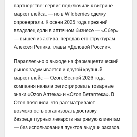
партнёрстве: сервис подключили к витрине
маркетплейса, — но в Wildberries сделку
опровергали. К осени 2025 года прежний
владелец доли в аптечном бизнесе — «Сбер»
— вышел из актива, передав его структурам
Алексея Репика, главы «Деловой России».
Параллельно о выходе на фармацевтический
рынок задумывается и другой крупный
маркетплейс — Ozon. Весной 2026 года
компания начала регистрировать товарные
знаки «Ozon Аптека» и «Ozon Ветаптека». В
Ozon пояснили, что рассматривают
возможность организовать доставку
безрецептурных лекарств напрямую клиентам
— без использования пунктов выдачи заказов.