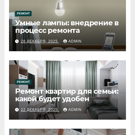
РЕМОНТ
Умные лампы: внедрение в
процесс ремонта
28 ДЕКАБРЯ, 2025
ADMIN
РЕМОНТ
Ремонт квартир для семьи:
какой будет удобен
22 ДЕКАБРЯ, 2025
ADMIN