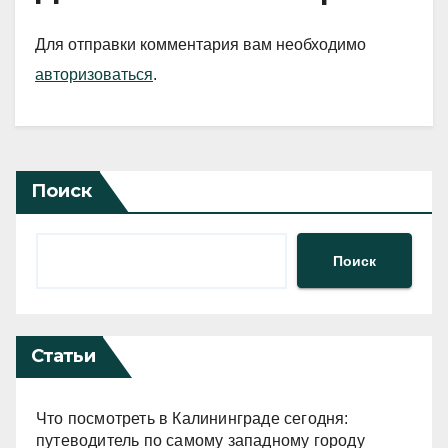
Для отправки комментария вам необходимо
авторизоваться
.
Поиск
Поиск
Статьи
Что посмотреть в Калининграде сегодня:
путеводитель по самому западному городу