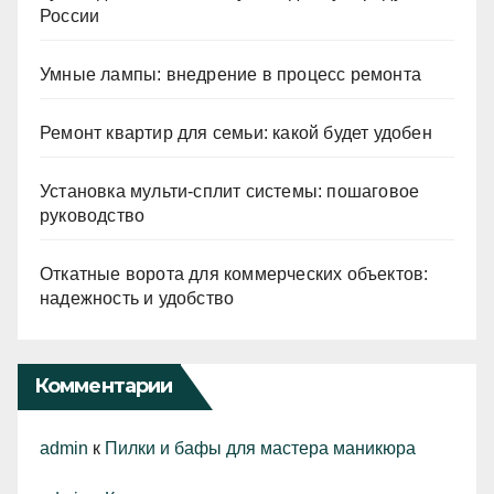
России
Умные лампы: внедрение в процесс ремонта
Ремонт квартир для семьи: какой будет удобен
Установка мульти-сплит системы: пошаговое
руководство
Откатные ворота для коммерческих объектов:
надежность и удобство
Комментарии
admin
к
Пилки и бафы для мастера маникюра