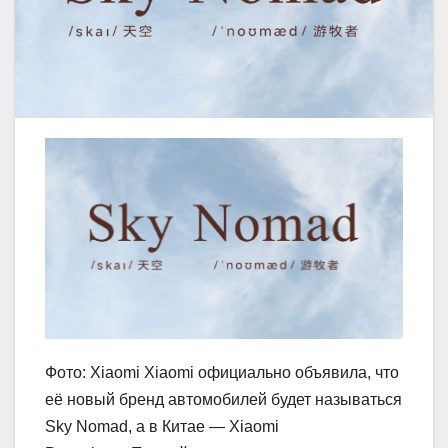
Фото: Xiaomi Xiaomi официально объявила, что
её новый бренд автомобилей будет называться
Sky Nomad, а в Китае — Xiaomi