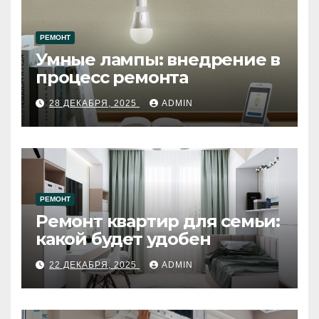
РЕМОНТ
Умные лампы: внедрение в
процесс ремонта
28 ДЕКАБРЯ, 2025
ADMIN
РЕМОНТ
Ремонт квартир для семьи:
какой будет удобен
22 ДЕКАБРЯ, 2025
ADMIN