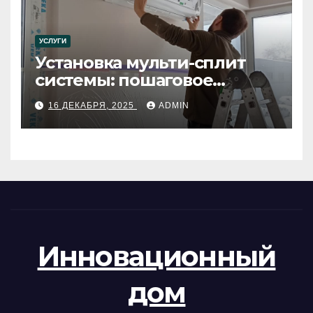
УСЛУГИ
Установка мульти-сплит
системы: пошаговое
руководство
16 ДЕКАБРЯ, 2025
ADMIN
Инновационный
дом