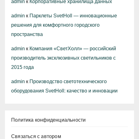
admin
к
Корпоративные хранилища данных
admin
к
Парклеты SvetHoll — инновационные
решения для комфортного городского
пространства
admin
к
Компания «СветХолл» — российский
производитель эксклюзивных светильников с
2015 года
admin
к
Производство светотехнического
оборудования SvetHoll: качество и инновации
Политика конфиденциальности
Связаться с автором