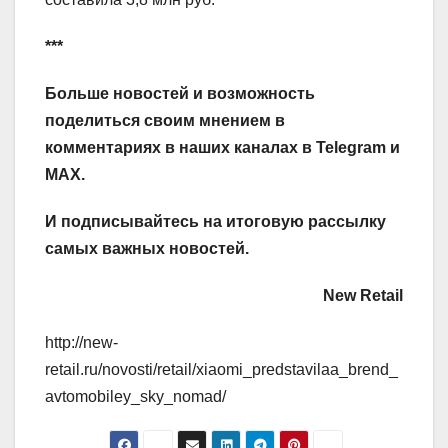
***
Больше новостей и возможность
поделиться своим мнением в
комментариях в наших каналах в
Telegram
и
MAX
.
И
подписывайтесь
на итоговую рассылку
самых важных новостей.
New Retail
http://new-
retail.ru/novosti/retail/xiaomi_predstavilaa_brend_
avtomobiley_sky_nomad/