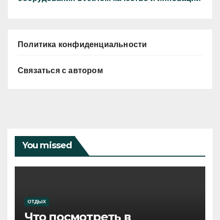
Политика конфиденциальности
Связаться с автором
You missed
ОТДЫХ
Что посмотреть в