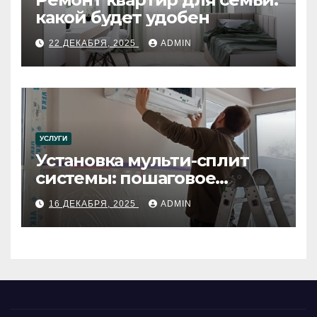
какой будет удобен
22 ДЕКАБРЯ, 2025
ADMIN
УСЛУГИ
Установка мульти-сплит
системы: пошаговое
руководство
16 ДЕКАБРЯ, 2025
ADMIN