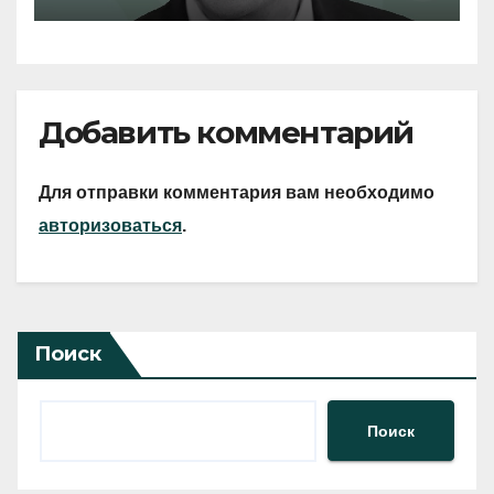
Добавить комментарий
Для отправки комментария вам необходимо
авторизоваться
.
Поиск
Поиск