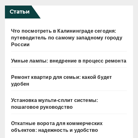
Статьи
Что посмотреть в Калининграде сегодня:
путеводитель по самому западному городу
России
Умные лампы: внедрение в процесс ремонта
Ремонт квартир для семьи: какой будет
удобен
Установка мульти-сплит системы:
пошаговое руководство
Откатные ворота для коммерческих
объектов: надежность и удобство