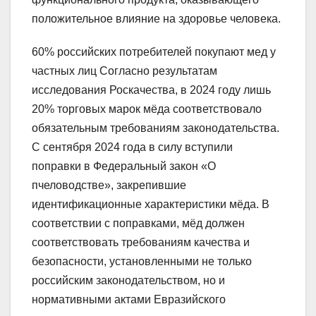
положительное влияние на здоровье человека.
60% российских потребителей покупают мед у
частных лиц Согласно результатам
исследования Роскачества, в 2024 году лишь
20% торговых марок мёда соответствовало
обязательным требованиям законодательства.
С сентября 2024 года в силу вступили
поправки в Федеральный закон «О
пчеловодстве», закрепившие
идентификационные характеристики мёда. В
соответствии с поправками, мёд должен
соответствовать требованиям качества и
безопасности, установленными не только
российским законодательством, но и
нормативными актами Евразийского