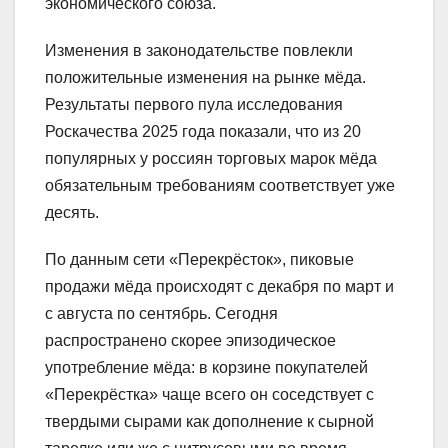
экономического союза.
Изменения в законодательстве повлекли
положительные изменения на рынке мёда.
Результаты первого пула исследования
Роскачества 2025 года показали, что из 20
популярных у россиян торговых марок мёда
обязательным требованиям соответствует уже
десять.
По данным сети «Перекрёсток», пиковые
продажи мёда происходят с декабря по март и
с августа по сентябрь. Сегодня
распространено скорее эпизодическое
употребление мёда: в корзине покупателей
«Перекрёстка» чаще всего он соседствует с
твердыми сырами как дополнение к сырной