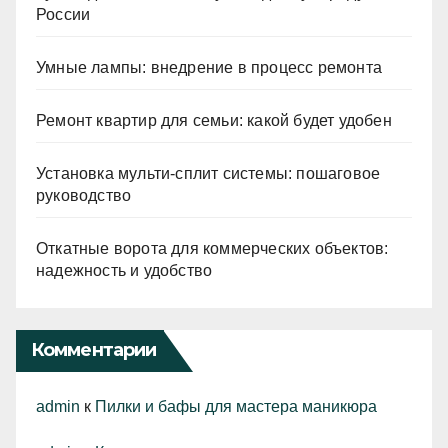
России
Умные лампы: внедрение в процесс ремонта
Ремонт квартир для семьи: какой будет удобен
Установка мульти-сплит системы: пошаговое
руководство
Откатные ворота для коммерческих объектов:
надежность и удобство
Комментарии
admin
к
Пилки и бафы для мастера маникюра