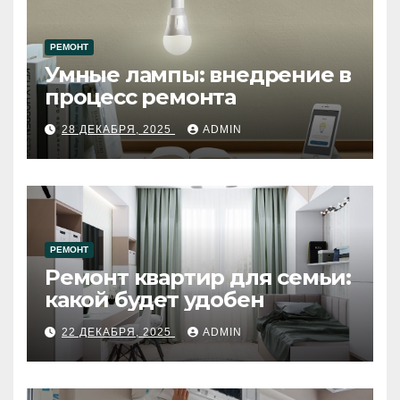
РЕМОНТ
Умные лампы: внедрение в
процесс ремонта
28 ДЕКАБРЯ, 2025
ADMIN
РЕМОНТ
Ремонт квартир для семьи:
какой будет удобен
22 ДЕКАБРЯ, 2025
ADMIN