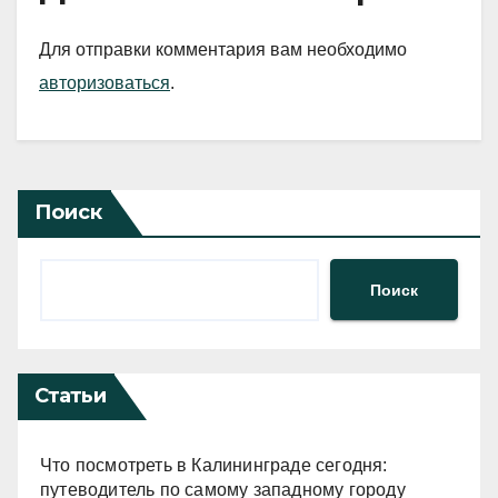
Для отправки комментария вам необходимо
авторизоваться
.
Поиск
Поиск
Статьи
Что посмотреть в Калининграде сегодня:
путеводитель по самому западному городу