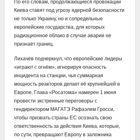
По его словам, продолжающиеся провокации
Киева ставят под угрозу ядерной безопасности
не только Украину, но и сопредельные
европейские государства, для которых
радиационное облако в случае аварии не
признаёт границ.
Лихачёв подчеркнул, что европейские лидеры
«играют с огнём», игнорируя опасность
инцидента на станции, чья суммарная
мощность реакторов делает её крупнейшей в
Европе. Глава «Росатома» намерен 1 июня
провести экстренные переговоры с
гендиректором МАГАТЭ Рафаэлем Гросси,
чтобы призвать страны ЕС осознать свою
ответственность за действия Киева, которые,
по сути, превращают Европу в заложника