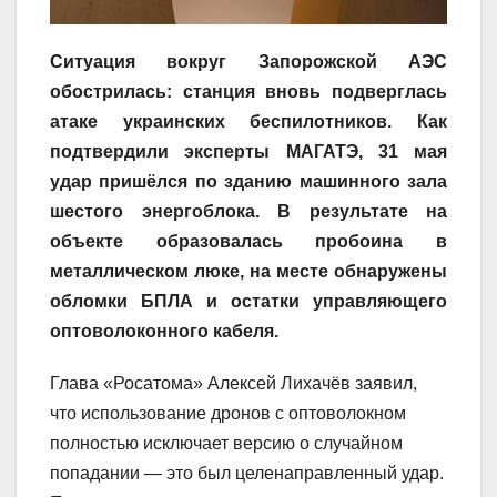
Ситуация вокруг Запорожской АЭС
обострилась: станция вновь подверглась
атаке украинских беспилотников. Как
подтвердили эксперты МАГАТЭ, 31 мая
удар пришёлся по зданию машинного зала
шестого энергоблока. В результате на
объекте образовалась пробоина в
металлическом люке, на месте обнаружены
обломки БПЛА и остатки управляющего
оптоволоконного кабеля.
Глава «Росатома» Алексей Лихачёв заявил,
что использование дронов с оптоволокном
полностью исключает версию о случайном
попадании — это был целенаправленный удар.