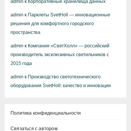
admin
к
Корпоративные хранилища данных
admin
к
Парклеты SvetHoll — инновационные
решения для комфортного городского
пространства
admin
к
Компания «СветХолл» — российский
производитель эксклюзивных светильников с
2015 года
admin
к
Производство светотехнического
оборудования SvetHoll: качество и инновации
Политика конфиденциальности
Связаться с автором