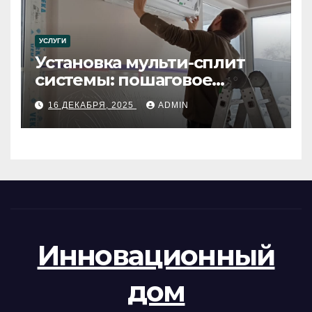
УСЛУГИ
Установка мульти-сплит
системы: пошаговое
руководство
16 ДЕКАБРЯ, 2025
ADMIN
Инновационный
дом