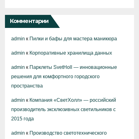
Комментарии
admin
к
Пилки и бафы для мастера маникюра
admin
к
Корпоративные хранилища данных
admin
к
Парклеты SvetHoll — инновационные
решения для комфортного городского
пространства
admin
к
Компания «СветХолл» — российский
производитель эксклюзивных светильников с
2015 года
admin
к
Производство светотехнического