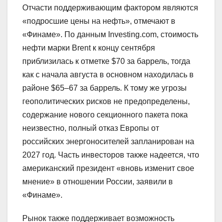
Отчасти поддерживающим фактором являются
«подросшие цены на нефть», отмечают в
«Финаме». По данным Investing.com, стоимость
нефти марки Brent к концу сентября
приблизилась к отметке $70 за баррель, тогда
как с начала августа в основном находилась в
районе $65–67 за баррель. К тому же угрозы
геополитических рисков не предопределены,
содержание нового секционного пакета пока
неизвестно, полный отказ Европы от
российских энергоносителей запланирован на
2027 год. Часть инвесторов также надеется, что
американский президент «вновь изменит свое
мнение» в отношении России, заявили в
«Финаме».
Рынок также поддерживает возможность