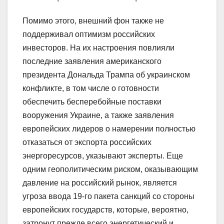
Помимо этого, внешний фон также не
поддерживал оптимизм российских
инвесторов. На их настроения повлияли
последние заявления американского
президента Дональда Трампа об украинском
конфликте, в том числе о готовности
обеспечить бесперебойные поставки
вооружения Украине, а также заявления
европейских лидеров о намерении полностью
отказаться от экспорта российских
энергоресурсов, указывают эксперты. Еще
одним геополитическим риском, оказывающим
давление на российский рынок, является
угроза ввода 19-го пакета санкций со стороны
европейских государств, которые, вероятно,
затронут прежде всего энергетический и