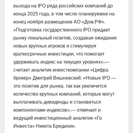
выхода на IPO ряда российских компаний до
конца 2025 года, в том числе планируемое на
конец ноября размещение АО «Дом.РФ».
«Подготовка государственного IPO придает
рынку локальный позитив, создавая ожидания
новых крупных игроков и стимулируя
краткосрочные инвестиции, что помогает
удерживать индекс на текущих уровнях»,—
считает аналитик инвесткомпании «Цифра
брокер» Дмитрий Вишневский. «Новые IPO —
это позитив для рынка, так как увеличится
количество крупных компаний, которые могут
выплачивать дивиденды и становиться
компонентами индексов»,— отмечает и
ведущий инвестиционный аналитик «Го
Инвеста» Никита Бредихин.