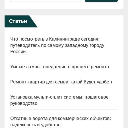
Статьи
Что посмотреть в Калининграде сегодня:
путеводитель по самому западному городу
России
Умные лампы: внедрение в процесс ремонта
Ремонт квартир для семьи: какой будет удобен
Установка мульти-сплит системы: пошаговое
руководство
Откатные ворота для коммерческих объектов:
надежность и удобство