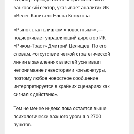
банковский сектор, указывает аналитик ИК
«Велес Капитал» Елена Кожухова.
«Рынок стал слишком «новостным»»,—
подчеркивает управляющий директор ИК
«Риком-Траст» Дмитрий Целищев. По его
словам, «отсутствие четкой стратегической
линии в заявлениях властей усиливает
непонимание инвесторами конъюнктуры,
поэтому любое новостное сообщение
интерпретируется в крайних сценариях как
сигнал к действию».
Тем не менее индекс пока остается выше
психологически важного уровня в 2700
пунктов.