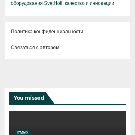
оборудования SvetHoll: качество и инновации
Политика конфиденциальности
Связаться с автором
You missed
ОТДЫХ