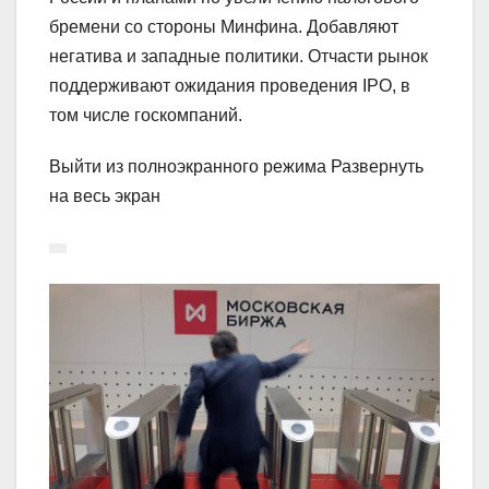
бремени со стороны Минфина. Добавляют
негатива и западные политики. Отчасти рынок
поддерживают ожидания проведения IPO, в
том числе госкомпаний.
Выйти из полноэкранного режима Развернуть
на весь экран