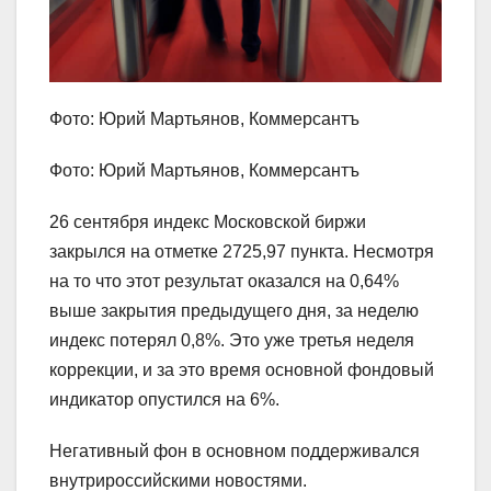
Фото: Юрий Мартьянов, Коммерсантъ
Фото: Юрий Мартьянов, Коммерсантъ
26 сентября индекс Московской биржи
закрылся на отметке 2725,97 пункта. Несмотря
на то что этот результат оказался на 0,64%
выше закрытия предыдущего дня, за неделю
индекс потерял 0,8%. Это уже третья неделя
коррекции, и за это время основной фондовый
индикатор опустился на 6%.
Негативный фон в основном поддерживался
внутрироссийскими новостями.