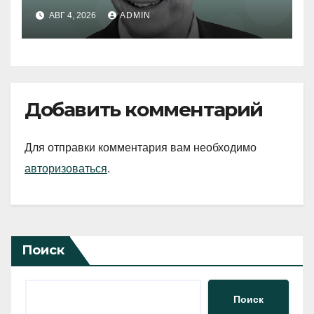
АВГ 4, 2026
ADMIN
Добавить комментарий
Для отправки комментария вам необходимо
авторизоваться
.
Поиск
Поиск