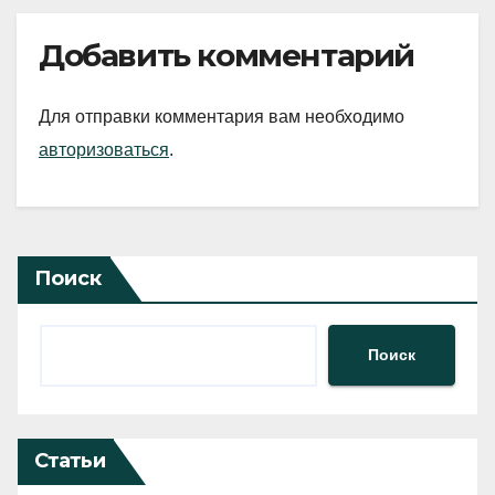
Добавить комментарий
Для отправки комментария вам необходимо
авторизоваться
.
Поиск
Поиск
Статьи