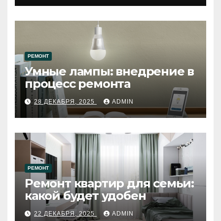
РЕМОНТ
Умные лампы: внедрение в
процесс ремонта
28 ДЕКАБРЯ, 2025
ADMIN
РЕМОНТ
Ремонт квартир для семьи:
какой будет удобен
22 ДЕКАБРЯ, 2025
ADMIN