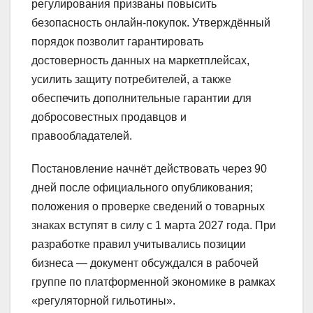
регулирования призваны повысить
безопасность онлайн‑покупок. Утверждённый
порядок позволит гарантировать
достоверность данных на маркетплейсах,
усилить защиту потребителей, а также
обеспечить дополнительные гарантии для
добросовестных продавцов и
правообладателей.
Постановление начнёт действовать через 90
дней после официального опубликования;
положения о проверке сведений о товарных
знаках вступят в силу с 1 марта 2027 года. При
разработке правил учитывались позиции
бизнеса — документ обсуждался в рабочей
группе по платформенной экономике в рамках
«регуляторной гильотины».