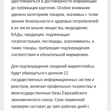
удостовериться в достоверности информации
до публикации карточек. Особое внимание
уделено категориям товаров, значимых с точки
зрения безопасности и здоровья потребителей:
в их число вошли лекарства, медизделия,
БАДы, продукция, подлежащая
госрегистрации, пестициды, агрохимикаты, а
также товары, требующие подтверждения
соответствия и обязательной маркировки.
Для подтверждения сведений маркетплейсы
будут обращаться к данным 12
государственных информационных систем и
реестров, включая профильные госреестры и
межгосударственные базы Евразийского
экономического союза. Срок первичной
проверки составит до трёх рабочих дней с