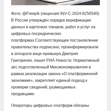
Фото: @Freepik (лицензия INV-C-2024-8250540)
В России утверждён порядок верификации
данных в карточках товаров, работ и услуг на
цифровых посреднических
платформах.Соответствующее постановление
правительства подписано, проинформировали
в аппарате вице‑премьера Дмитрия
Григоренко, пишет РИА Новости. Нормативный
акт, подготовленный Минэкономразвития в
рамках реализации закона «О платформенной
экономике», закрепляет единый подход к
проверке сведений, размещаемых
продавцами.
Операторы цифровых платформ обязаны