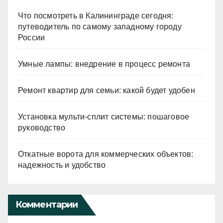
Что посмотреть в Калининграде сегодня:
путеводитель по самому западному городу
России
Умные лампы: внедрение в процесс ремонта
Ремонт квартир для семьи: какой будет удобен
Установка мульти-сплит системы: пошаговое
руководство
Откатные ворота для коммерческих объектов:
надежность и удобство
Комментарии