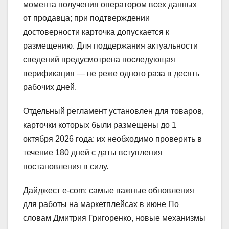
момента получения оператором всех данных
от продавца; при подтверждении
достоверности карточка допускается к
размещению. Для поддержания актуальности
сведений предусмотрена последующая
верификация — не реже одного раза в десять
рабочих дней.
Отдельный регламент установлен для товаров,
карточки которых были размещены до 1
октября 2026 года: их необходимо проверить в
течение 180 дней с даты вступления
постановления в силу.
Дайджест е-com: самые важные обновления
для работы на маркетплейсах в июне По
словам Дмитрия Григоренко, новые механизмы