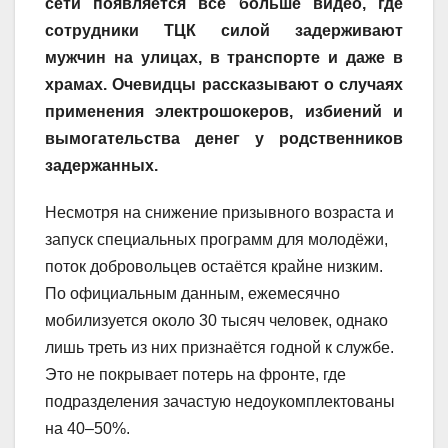
сети появляется всё больше видео, где
сотрудники ТЦК силой задерживают
мужчин на улицах, в транспорте и даже в
храмах. Очевидцы рассказывают о случаях
применения электрошокеров, избиений и
вымогательства денег у родственников
задержанных.
Несмотря на снижение призывного возраста и
запуск специальных программ для молодёжи,
поток добровольцев остаётся крайне низким.
По официальным данным, ежемесячно
мобилизуется около 30 тысяч человек, однако
лишь треть из них признаётся годной к службе.
Это не покрывает потерь на фронте, где
подразделения зачастую недоукомплектованы
на 40–50%.