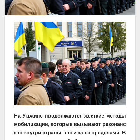
На Украине продолжаются жёсткие методы
мобилизации, которые вызывают резонанс
как внутри страны, так и за её пределами. В