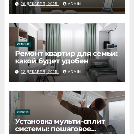
28 ДЕКАБРЯ, 2025
ADMIN
РЕМОНТ
Ремонт квартир для семьи:
какой будет удобен
22 ДЕКАБРЯ, 2025
ADMIN
УСЛУГИ
Установка мульти-сплит
системы: пошаговое