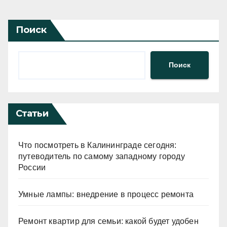
Поиск
Поиск
Статьи
Что посмотреть в Калининграде сегодня:
путеводитель по самому западному городу
России
Умные лампы: внедрение в процесс ремонта
Ремонт квартир для семьи: какой будет удобен