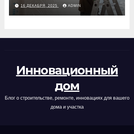
руководство
16 ДЕКАБРЯ, 2025
ADMIN
Инновационный
дом
Блог о строительстве, ремонте, инновациях для вашего
дома и участка