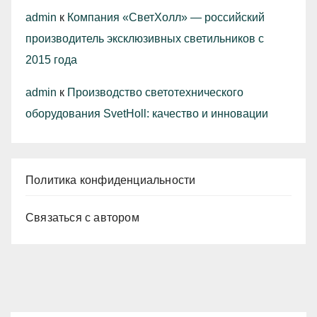
admin
к
Компания «СветХолл» — российский
производитель эксклюзивных светильников с
2015 года
admin
к
Производство светотехнического
оборудования SvetHoll: качество и инновации
Политика конфиденциальности
Связаться с автором