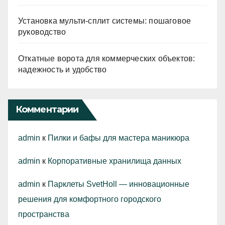
Установка мульти-сплит системы: пошаговое
руководство
Откатные ворота для коммерческих объектов:
надежность и удобство
Комментарии
admin
к
Пилки и бафы для мастера маникюра
admin
к
Корпоративные хранилища данных
admin
к
Парклеты SvetHoll — инновационные
решения для комфортного городского
пространства