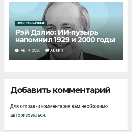
НОВОСТИ РАЗНЫЕ
Рэй Далио: ИИ-пузырь
напомнил 1929 и 2000 годы
АВГ 4, 2026
ADMIN
Добавить комментарий
Для отправки комментария вам необходимо
авторизоваться
.