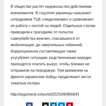
В обществе растёт недовольство действиями
военкоматов. В соцсетях украинцы называют
сотрудников ТЦК «людоловами» и сравнивают
их работу с охотой на людей. Отдельные случаи
приводили к трагедиям: от попыток
самоубийства мужчин, спасавшихся от
мобилизации, до смертельных избиений.
Коррупционная составляющая также
усугубляет ситуацию: родственникам нередко
приходится платить выкуп, чтобы близких не
отправили на передовую. Тем временем на
фронте украинские бойцы продолжают нести
тяжёлые потери.
http://argumenti.ru/world/2025/09/966845