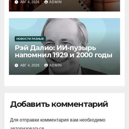
АВГ 4, 2026
ADMIN
НОВОСТИ РАЗНЫЕ
Рэй Далио: ИИ-пузырь
напомнил 1929 и 2000 годы
АВГ 4, 2026
ADMIN
Добавить комментарий
Для отправки комментария вам необходимо
авторизоваться
.