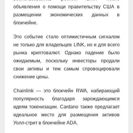
объявления о помощи правительству США в
размещении экономических данных в
блокчейне.
Это событие стало оптимистичным сигналом
не только для владельцев LINK, но и для всего
рынка криптовалют. Однако падение было
ожидаемым, поскольку инвесторы продали
свои активы и тем самым спровоцировали
снижение цены.
Chainlink — это блокчейн RWA, набирающий
популярность благодаря зарождающимся
идеям токенизации. Cardano также предлагает
идеальное место для размещения активов
Уолл-стрит в блокчейне ADA.