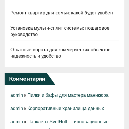
Ремонт квартир для семьи: какой будет удобен
Установка мульти-сплит системы: пошаговое
руководство
Откатные ворота для коммерческих объектов:
надежность и удобство
Комментарии
admin
к
Пилки и бафы для мастера маникюра
admin
к
Корпоративные хранилища данных
admin
к
Парклеты SvetHoll — инновационные