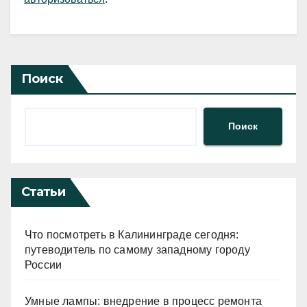
Поиск
Поиск
Статьи
Что посмотреть в Калининграде сегодня:
путеводитель по самому западному городу
России
Умные лампы: внедрение в процесс ремонта