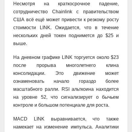
Несмотря на краткосрочное падение,
сотрудничество Chainlink с правительством
США всё ещё может привести к резкому росту
стоимости LINK. Ожидается, что в течение
нескольких дней токен поднимется до $25 и
выше.
На дневном графике LINK торгуется около $23
после прорыва многолетнего клина
консолидации. Это движение может
ознаменовать начало гораздо более
масштабного ралли. RSI альткоина находится
на уровне 52, что сигнализирует о бычьем
контроле и большом потенциале для роста.
MACD LINK выравнивается, что также
намекает на изменение импульса. Аналитики