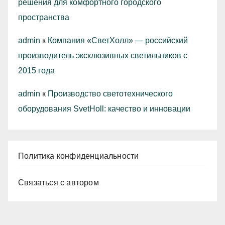
решения для комфортного городского
пространства
admin
к
Компания «СветХолл» — российский
производитель эксклюзивных светильников с
2015 года
admin
к
Производство светотехнического
оборудования SvetHoll: качество и инновации
Политика конфиденциальности
Связаться с автором