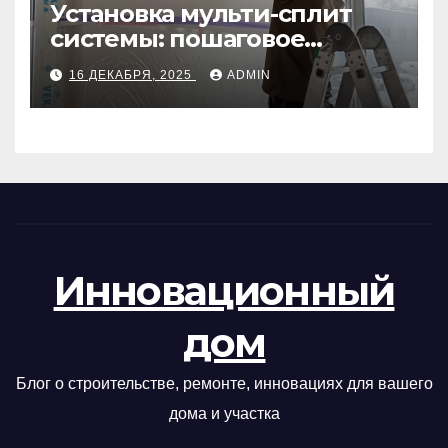
Установка мульти-сплит
системы: пошаговое
руководство
16 ДЕКАБРЯ, 2025
ADMIN
Инновационный
дом
Блог о строительстве, ремонте, инновациях для вашего
дома и участка