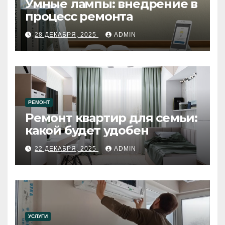
Умные лампы: внедрение в
процесс ремонта
28 ДЕКАБРЯ, 2025
ADMIN
РЕМОНТ
Ремонт квартир для семьи:
какой будет удобен
22 ДЕКАБРЯ, 2025
ADMIN
УСЛУГИ