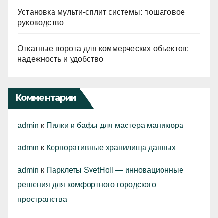
Установка мульти-сплит системы: пошаговое
руководство
Откатные ворота для коммерческих объектов:
надежность и удобство
Комментарии
admin
к
Пилки и бафы для мастера маникюра
admin
к
Корпоративные хранилища данных
admin
к
Парклеты SvetHoll — инновационные
решения для комфортного городского
пространства