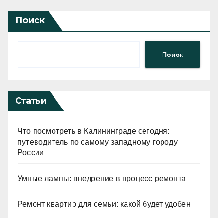
Поиск
Поиск
Статьи
Что посмотреть в Калининграде сегодня:
путеводитель по самому западному городу
России
Умные лампы: внедрение в процесс ремонта
Ремонт квартир для семьи: какой будет удобен