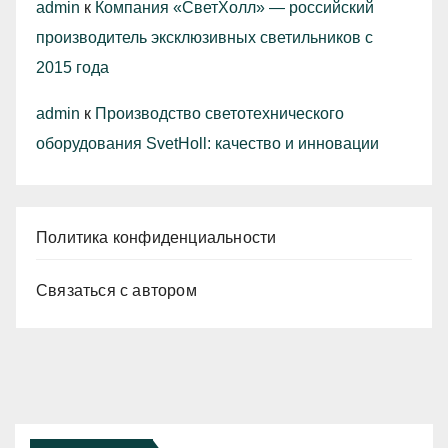
admin
к
Компания «СветХолл» — российский
производитель эксклюзивных светильников с
2015 года
admin
к
Производство светотехнического
оборудования SvetHoll: качество и инновации
Политика конфиденциальности
Связаться с автором