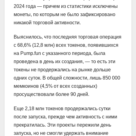
2024 года — причем из статистики исключены
монеты, по которым не было зафиксировано
никакой торговой активности.
Выяснилось, что последняя торговая операция
с 68,6% (12,8 млн) всех токенов, появившихся
на Pump.fun с указанного периода, была
проведена в день их создания, — то есть эти
токены не продержались на рынке дольше
одних суток. В общей сложности, лишь 850 000
мемкоинов (4,5% от всех созданных)
просуществовали более 90 дней.
Еще 2,18 млн токенов продержались сутки
после запуска, прежде чем активность с ними
прекратилась. Эти проекты пережили день
запуска, но не смогли удержать внимание