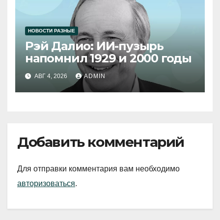
НОВОСТИ РАЗНЫЕ
Рэй Далио: ИИ-пузырь
напомнил 1929 и 2000 годы
АВГ 4, 2026
ADMIN
Добавить комментарий
Для отправки комментария вам необходимо
авторизоваться
.