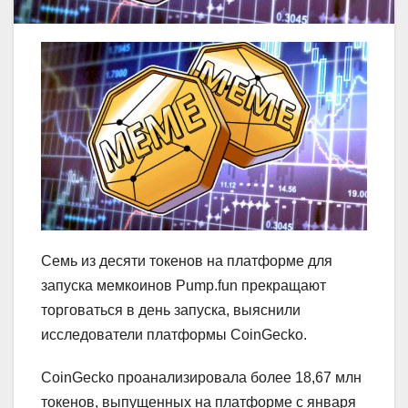
Cемь из десяти токенов на платформе для
запуска мемкоинов Pump.fun прекращают
торговаться в день запуска, выяснили
исследователи платформы CoinGecko.
CoinGecko проанализировала более 18,67 млн ​​
токенов, выпущенных на платформе с января