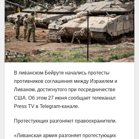
В ливанском Бейруте начались протесты
противников соглашения между Израилем и
Ливаном, достигнутого при посредничестве
США. Об этом 27 июня сообщает телеканал
Press TV в Telegram-канале.
Протестующих разгоняют правоохранители.
«Ливанская армия разгоняет протестующих