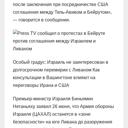
после заключения при посредничестве США
соглашения между Тель-Авивом и Бейрутом»,
— говорится в сообщении.
Особый градус: Израиль не заинтересован в
долгосрочном перемирии с Ливаном Как
консультации в Вашингтоне влияют на
переговоры Ирана и США
Премьер-министр Израиля Биньямин
Нетаньяху заявил 26 июня, что Армия обороны
Израиля (ЦАХАЛ) останется в «зоне
безопасности» на юге Ливана до разоружения