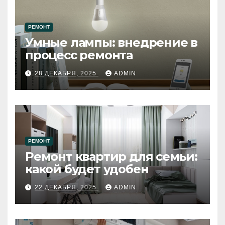
РЕМОНТ
Умные лампы: внедрение в
процесс ремонта
28 ДЕКАБРЯ, 2025
ADMIN
РЕМОНТ
Ремонт квартир для семьи:
какой будет удобен
22 ДЕКАБРЯ, 2025
ADMIN