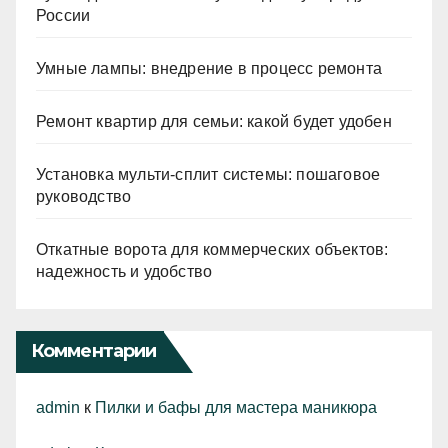
России
Умные лампы: внедрение в процесс ремонта
Ремонт квартир для семьи: какой будет удобен
Установка мульти-сплит системы: пошаговое
руководство
Откатные ворота для коммерческих объектов:
надежность и удобство
Комментарии
admin
к
Пилки и бафы для мастера маникюра