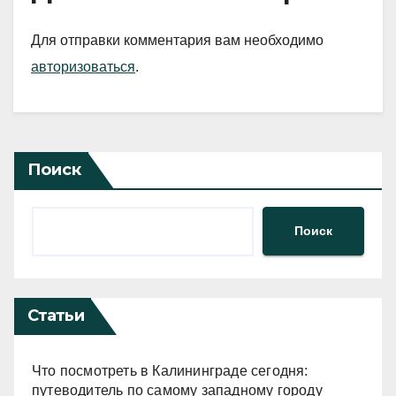
Для отправки комментария вам необходимо
авторизоваться
.
Поиск
Поиск
Статьи
Что посмотреть в Калининграде сегодня:
путеводитель по самому западному городу