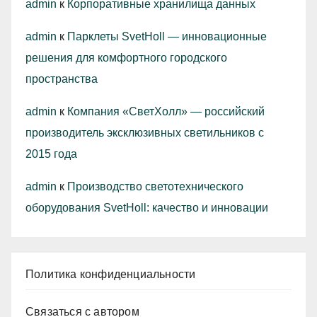
admin
к
Корпоративные хранилища данных
admin
к
Парклеты SvetHoll — инновационные
решения для комфортного городского
пространства
admin
к
Компания «СветХолл» — российский
производитель эксклюзивных светильников с
2015 года
admin
к
Производство светотехнического
оборудования SvetHoll: качество и инновации
Политика конфиденциальности
Связаться с автором