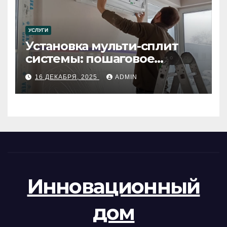
УСЛУГИ
Установка мульти-сплит
системы: пошаговое
руководство
16 ДЕКАБРЯ, 2025
ADMIN
Инновационный
дом