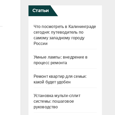
Статьи
Что посмотреть в Калининграде
сегодня: путеводитель по
самому западному городу
России
Умные лампы: внедрение в
процесс ремонта
Ремонт квартир для семьи:
какой будет удобен
Установка мульти-сплит
системы: пошаговое
руководство