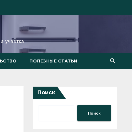
и участка
ЛЬСТВО
ПОЛЕЗНЫЕ СТАТЬИ
Поиск
Поиск