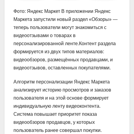
Фото: Яндекс Маркет В приложении Яндекс
Маркета запустили новый раздел «Обзоры» —
теперь пользователи могут знакомиться с
видеоотзывами о товарах в
персонализированной ленте.Контент раздела
формируется из двух типов материалов:
видеообзоров, размещённых продавцами, и
видеоотзывов, оставленных покупателями.
Алгоритм персонализации Яндекс Маркета
анализирует историю просмотров и заказов
пользователя и на этой основе формирует
индивидуальную ленту видеоконтента.
Система повышает приоритет показа
видеообзоров продавцов, у которых
пользователь ранее совершал покупки.