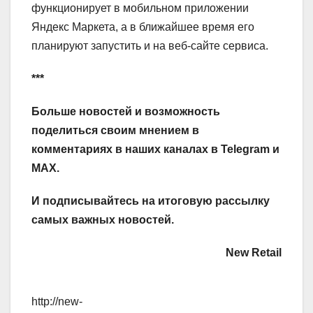
функционирует в мобильном приложении
Яндекс Маркета, а в ближайшее время его
планируют запустить и на веб‑сайте сервиса.
***
Больше новостей и возможность
поделиться своим мнением в
комментариях в наших каналах в
Telegram
и
MAX
.
И
подписывайтесь
на итоговую рассылку
самых важных новостей.
New Retail
http://new-