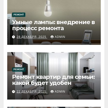
РЕМОНТ
Умные лампы: внедрение в
процесс ремонта
28 ДЕКАБРЯ, 2025
ADMIN
РЕМОНТ
Ремонт квартир для семьи:
какой будет удобен
22 ДЕКАБРЯ, 2025
ADMIN