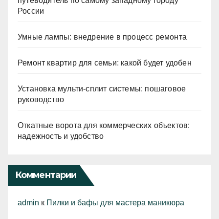
путеводитель по самому западному городу
России
Умные лампы: внедрение в процесс ремонта
Ремонт квартир для семьи: какой будет удобен
Установка мульти-сплит системы: пошаговое
руководство
Откатные ворота для коммерческих объектов:
надежность и удобство
Комментарии
admin
к
Пилки и бафы для мастера маникюра