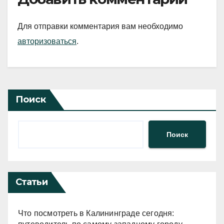
Для отправки комментария вам необходимо
авторизоваться
.
Поиск
Поиск
Статьи
Что посмотреть в Калининграде сегодня: