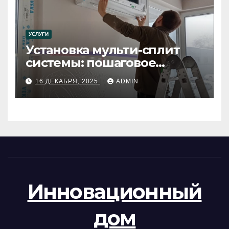
УСЛУГИ
Установка мульти-сплит
системы: пошаговое
руководство
16 ДЕКАБРЯ, 2025
ADMIN
Инновационный
дом