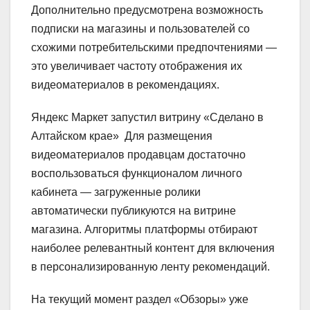
Дополнительно предусмотрена возможность
подписки на магазины и пользователей со
схожими потребительскими предпочтениями —
это увеличивает частоту отображения их
видеоматериалов в рекомендациях.
Яндекс Маркет запустил витрину «Сделано в
Алтайском крае» Для размещения
видеоматериалов продавцам достаточно
воспользоваться функционалом личного
кабинета — загруженные ролики
автоматически публикуются на витрине
магазина. Алгоритмы платформы отбирают
наиболее релевантный контент для включения
в персонализированную ленту рекомендаций.
На текущий момент раздел «Обзоры» уже