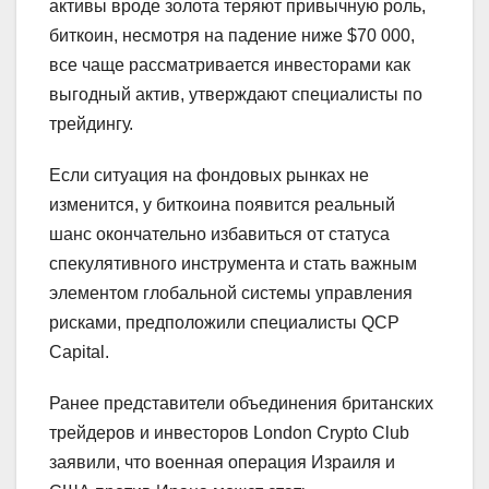
активы вроде золота теряют привычную роль,
биткоин, несмотря на падение ниже $70 000,
все чаще рассматривается инвесторами как
выгодный актив, утверждают специалисты по
трейдингу.
Если ситуация на фондовых рынках не
изменится, у биткоина появится реальный
шанс окончательно избавиться от статуса
спекулятивного инструмента и стать важным
элементом глобальной системы управления
рисками, предположили специалисты QCP
Capital.
Ранее представители объединения британских
трейдеров и инвесторов London Crypto Club
заявили, что военная операция Израиля и