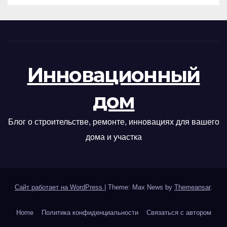
Инновационный
дом
Блог о строительстве, ремонте, инновациях для вашего
дома и участка
Сайт работает на WordPress
|
Theme: Max News by
Themeansar
.
Home
Политика конфиденциальности
Связаться с автором