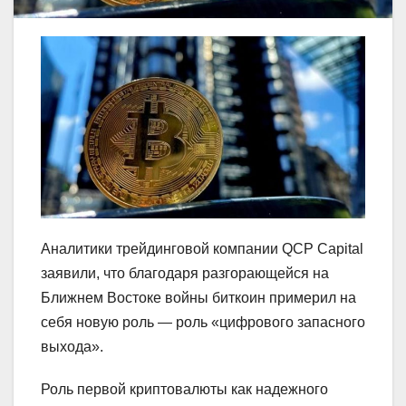
Аналитики трейдинговой компании QCP Capital
заявили, что благодаря разгорающейся на
Ближнем Востоке войны биткоин примерил на
себя новую роль — роль «цифрового запасного
выхода».
Роль первой криптовалюты как надежного