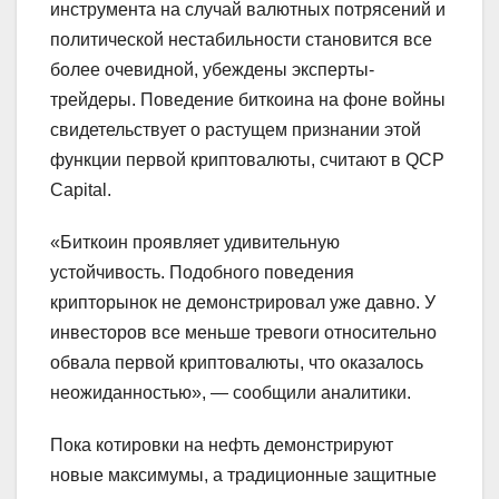
инструмента на случай валютных потрясений и
политической нестабильности становится все
более очевидной, убеждены эксперты-
трейдеры. Поведение биткоина на фоне войны
свидетельствует о растущем признании этой
функции первой криптовалюты, считают в QCP
Capital.
«Биткоин проявляет удивительную
устойчивость. Подобного поведения
крипторынок не демонстрировал уже давно. У
инвесторов все меньше тревоги относительно
обвала первой криптовалюты, что оказалось
неожиданностью», — сообщили аналитики.
Пока котировки на нефть демонстрируют
новые максимумы, а традиционные защитные