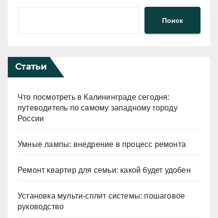
Поиск
Статьи
Что посмотреть в Калининграде сегодня:
путеводитель по самому западному городу
России
Умные лампы: внедрение в процесс ремонта
Ремонт квартир для семьи: какой будет удобен
Установка мульти-сплит системы: пошаговое
руководство