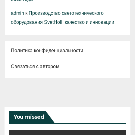
admin
к
Производство светотехнического
оборудования SvetHoll: качество и инновации
Политика конфиденциальности
Связаться с автором
You missed