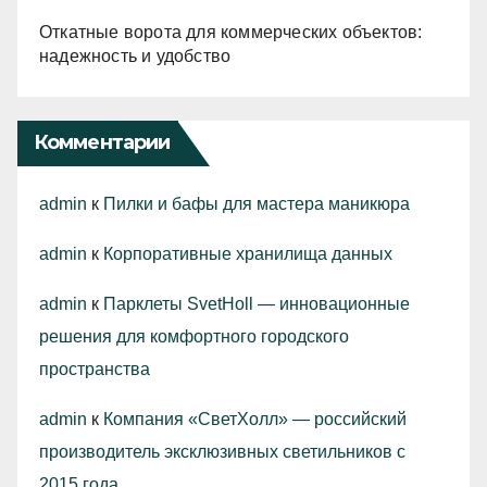
Откатные ворота для коммерческих объектов:
надежность и удобство
Комментарии
admin
к
Пилки и бафы для мастера маникюра
admin
к
Корпоративные хранилища данных
admin
к
Парклеты SvetHoll — инновационные
решения для комфортного городского
пространства
admin
к
Компания «СветХолл» — российский
производитель эксклюзивных светильников с
2015 года