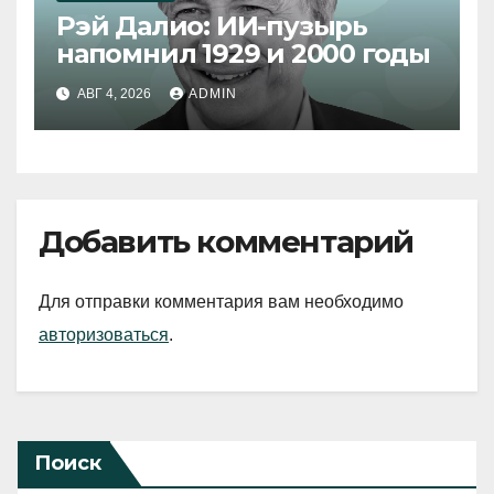
Рэй Далио: ИИ-пузырь
напомнил 1929 и 2000 годы
АВГ 4, 2026
ADMIN
Добавить комментарий
Для отправки комментария вам необходимо
авторизоваться
.
Поиск